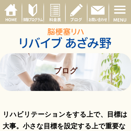
ブログ
リハビリテーションをする上で、目標は
大事。小さな目標を設定する上で重要な