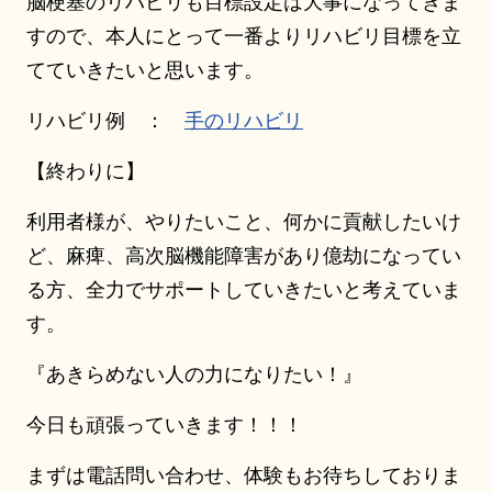
脳梗塞のリハビリも目標設定は大事になってきま
すので、本人にとって一番よりリハビリ目標を立
てていきたいと思います。
リハビリ例 ：
手のリハビリ
【終わりに】
利用者様が、やりたいこと、何かに貢献したいけ
ど、麻痺、高次脳機能障害があり億劫になってい
る方、全力でサポートしていきたいと考えていま
す。
『あきらめない人の力になりたい！』
今日も頑張っていきます！！！
まずは電話問い合わせ、体験もお待ちしておりま