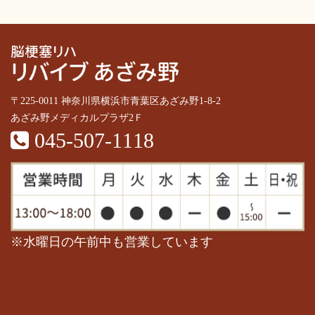
〒225-0011 神奈川県横浜市青葉区あざみ野1-8-2
あざみ野メディカルプラザ2Ｆ
045-507-1118
※水曜日の午前中も営業しています