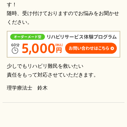
す！
随時、受け付けておりますのでお悩みをお聞かせ
ください。
少しでもリハビリ難民を救いたい
責任をもって対応させていただきます。
理学療法士 鈴木