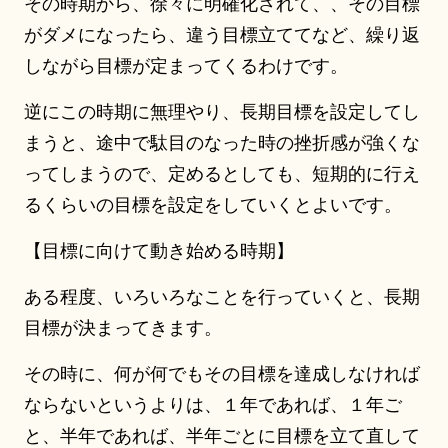
その時期から、徐々に明確化されて、、その目標
がダメになったら、違う目標立ててなど、繰り返
しながら目標が定まってくるわけです。
逆にこの時期に無理やり、長期目標を設定してし
まうと、途中で駄目のなった時の挫折感が強くな
ってしまうので、定めるとしても、短期的に行え
るくらいの目標を設定をしていくとよいです。
【目標に向けて動き始める時期】
ある程度、いろいろなことを行っていくと、長期
目標が決まってきます。
その時に、何が何でもその目標を達成しなければ
ならないというよりは、１年であれば、１年ご
と、半年であれば、半年ごとに目標を立て直して