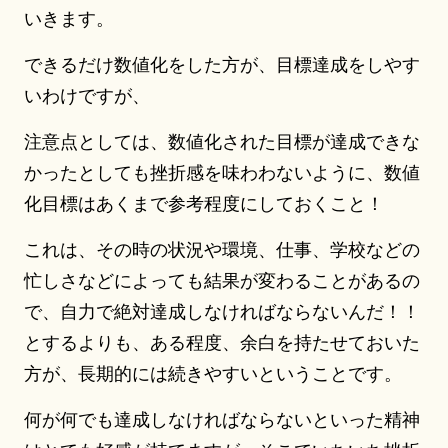
いきます。
できるだけ数値化をした方が、目標達成をしやす
いわけですが、
注意点としては、数値化された目標が達成できな
かったとしても挫折感を味わわないように、数値
化目標はあくまで参考程度にしておくこと！
これは、その時の状況や環境、仕事、学校などの
忙しさなどによっても結果が変わることがあるの
で、自力で絶対達成しなければならないんだ！！
とするよりも、ある程度、余白を持たせておいた
方が、長期的には続きやすいということです。
何が何でも達成しなければならないといった精神