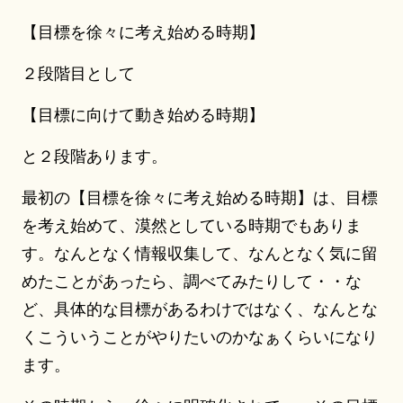
【目標を徐々に考え始める時期】
２段階目として
【目標に向けて動き始める時期】
と２段階あります。
最初の【目標を徐々に考え始める時期】は、目標
を考え始めて、漠然としている時期でもありま
す。なんとなく情報収集して、なんとなく気に留
めたことがあったら、調べてみたりして・・な
ど、具体的な目標があるわけではなく、なんとな
くこういうことがやりたいのかなぁくらいになり
ます。