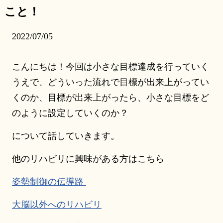
こと！
2022/07/05
こんにちは！今回は小さな目標達成を行っていく
うえで、どういった流れで目標が出来上がってい
くのか、目標が出来上がったら、小さな目標をど
のように設定していくのか？
について話していきます。
他のリハビリに興味がある方はこちら
姿勢制御の伝導路
大脳以外へのリハビリ