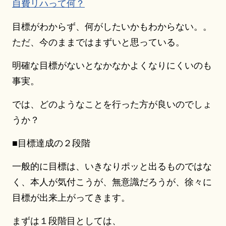
自費リハって何？
目標がわからず、何がしたいかもわからない。。
ただ、今のままではまずいと思っている。
明確な目標がないとなかなかよくなりにくいのも
事実。
では、どのようなことを行った方が良いのでしょ
うか？
■目標達成の２段階
一般的に目標は、いきなりポッと出るものではな
く、本人が気付こうが、無意識だろうが、徐々に
目標が出来上がってきます。
まずは１段階目としては、