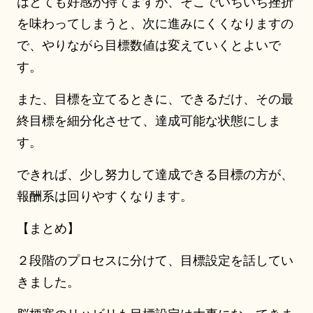
はとても好感が持てますが、そこでいちいち挫折
を味わってしまうと、次に進みにくくなりますの
で、やりながら目標数値は変えていくとよいで
す。
また、目標を立てるときに、できるだけ、その最
終目標を細分化させて、達成可能な状態にしま
す。
できれば、少し努力して達成できる目標の方が、
報酬系は回りやすくなります。
【まとめ】
２段階のプロセスに分けて、目標設定を話してい
きました。