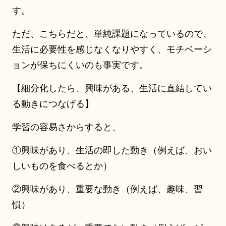
す。
ただ、こちらだと、単純課題になっているので、
生活に必要性を感じなくなりやすく、モチベーシ
ョンが保ちにくいのも事実です。
【細分化したら、興味がある、生活に直結してい
る動きにつなげる】
学習の容易さからすると、
①興味があり、生活の即した動き（例えば、おい
しいものを食べるとか）
②興味があり、重要な動き（例えば、趣味、習
慣）