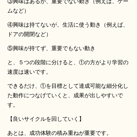
③興味はあるが、重要でない動き（例えば、ゲー
ムなど）
④興味は持てないが、生活に使う動き（例えば、
ドアの開閉など）
⑤興味が持てず、重要でもない動き
と、５つの段階に分けると、①の方がより学習の
速度は速いです。
できるだけ、①を目標として達成可能な細分化し
た動作につなげていくと、成果が出しやすいで
す。
【良いサイクルを回していく】
あとは、成功体験の積み重ねが重要です。