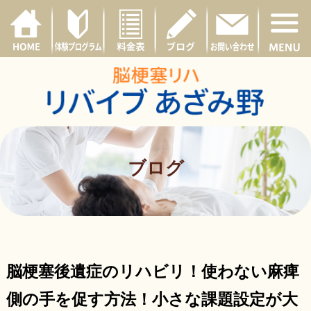
ブログ
脳梗塞後遺症のリハビリ！使わない麻痺
側の手を促す方法！小さな課題設定が大