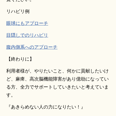
リハビリ例
眼球にもアプローチ
目隠しでのリハビリ
腹内側系へのアプローチ
【終わりに】
利用者様が、やりたいこと、何かに貢献したいけ
ど、麻痺、高次脳機能障害があり億劫になってい
る方、全力でサポートしていきたいと考えていま
す。
『あきらめない人の力になりたい！』