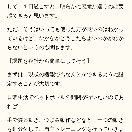
して、１日過ごすと、明らかに感覚が違うのは実
感できると思います。
ただ、そうはいっても使った方が良いのはわかっ
ているけど、なかなかどうしたらよいのかがわか
らないというのも聞きます。
【課題を複雑から簡単にして行う】
まずは、現状の機能でもなんとかできるように設
定することが大切です。
日常生活でペットボトルの開閉が行いたいのであ
れば、
手で握る動き、つまみ動作などなど、一つの動き
を細分化して、自主トレーニングを行っていきま