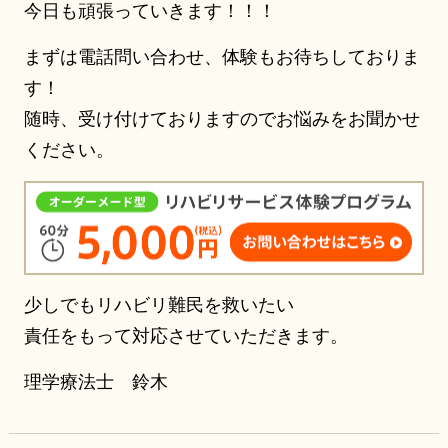
今日も頑張っていきます！！！
まずは電話問い合わせ、体験もお待ちしておりま
す！
随時、受け付けておりますのでお悩みをお聞かせ
ください。
少しでもリハビリ難民を救いたい
責任をもって対応させていただきます。
理学療法士 鈴木