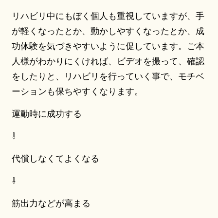
リハビリ中にもぼく個人も重視していますが、手
が軽くなったとか、動かしやすくなったとか、成
功体験を気づきやすいように促しています。ご本
人様がわかりにくければ、ビデオを撮って、確認
をしたりと、リハビリを行っていく事で、モチベ
ーションも保ちやすくなります。
運動時に成功する
⇩
代償しなくてよくなる
⇩
筋出力などが高まる