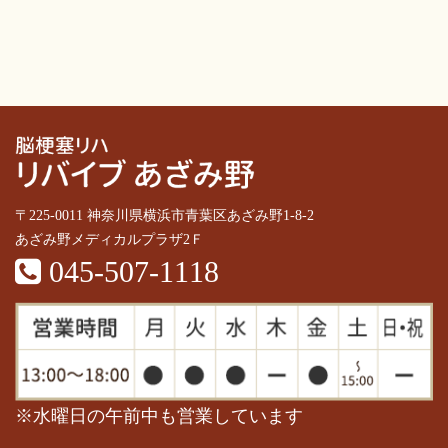
〒225-0011 神奈川県横浜市青葉区あざみ野1-8-2
あざみ野メディカルプラザ2Ｆ
045-507-1118
※水曜日の午前中も営業しています