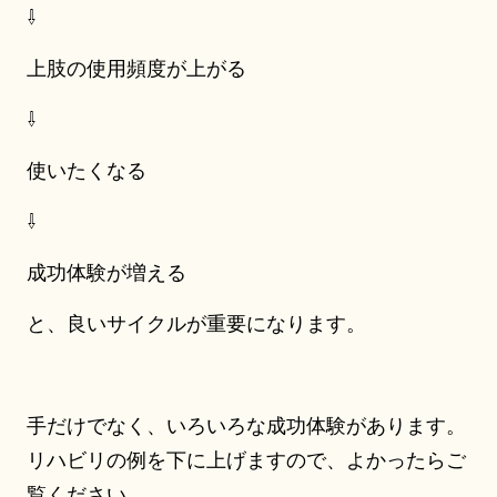
⇩
上肢の使用頻度が上がる
⇩
使いたくなる
⇩
成功体験が増える
と、良いサイクルが重要になります。
手だけでなく、いろいろな成功体験があります。
リハビリの例を下に上げますので、よかったらご
覧ください。