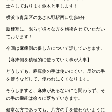
士をしております鈴木と申します！
横浜市青葉区のあざみ野駅西口徒歩5分！
脳梗塞に、限らず様々な方を施術させていただい
ております！
今回は麻痺側の促し方について話していきます。
【麻痺側を積極的に使っていく事が大事】
どうしても、麻痺側の手は使いにくい、反対の手
を使うなどして、使われにくくなります。
そうしますと、麻痺があるないにも関わらず、そ
の手の機能は徐々に落ちていきます。
健常な方であっても、片方の手を使わないように