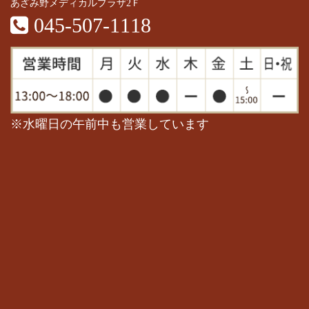
あざみ野メディカルプラザ2Ｆ
045-507-1118
※水曜日の午前中も営業しています