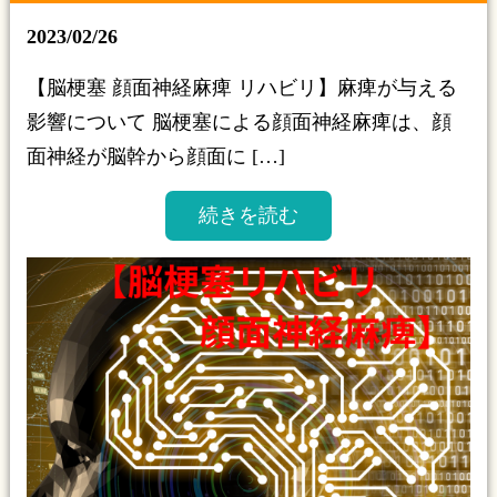
2023/02/26
【脳梗塞 顔面神経麻痺 リハビリ】麻痺が与える
影響について 脳梗塞による顔面神経麻痺は、顔
面神経が脳幹から顔面に […]
続きを読む