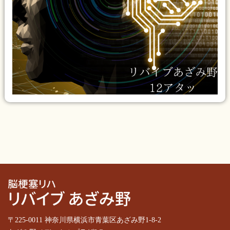
〒225-0011 神奈川県横浜市青葉区あざみ野1-8-2