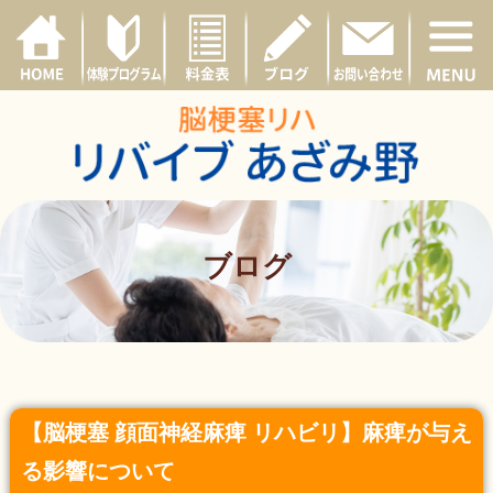
ブログ
【脳梗塞 顔面神経麻痺 リハビリ】麻痺が与え
る影響について