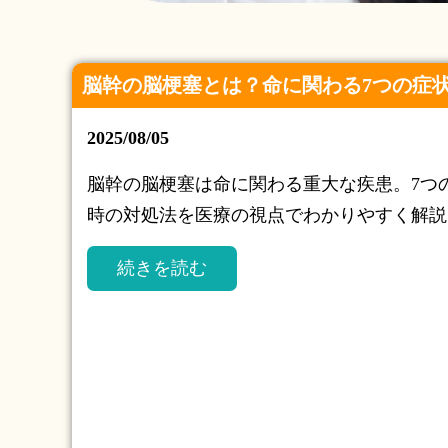
脳幹の脳梗塞とは？命に関わる7つの症
2025/08/05
脳幹の脳梗塞は命に関わる重大な疾患。7つ
時の対処法を医療の視点でわかりやすく解説
続きを読む