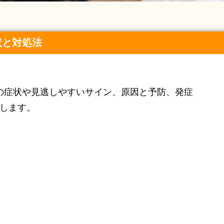
状と対処法
の症状や見逃しやすいサイン、原因と予防、発症
します。