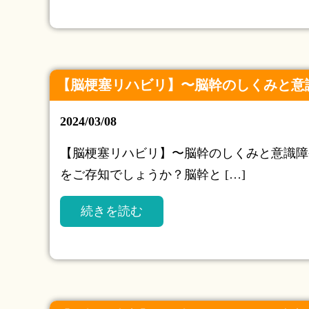
【脳梗塞リハビリ】〜脳幹のしくみと意
2024/03/08
【脳梗塞リハビリ】〜脳幹のしくみと意識障
をご存知でしょうか？脳幹と […]
続きを読む