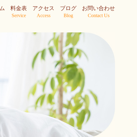
ム
料金表
アクセス
ブログ
お問い合わせ
Service
Access
Blog
Contact Us