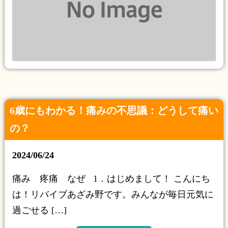
6歳にもわかる！痛みの不思議：どうして痛い
の？
2024/06/24
痛み 疼痛 なぜ 1．はじめまして！ こんにち
は！リバイブあざみ野です。みんなが毎日元気に
過ごせる […]