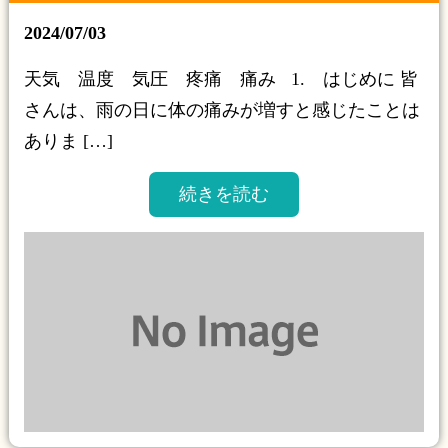
2024/07/03
天気 温度 気圧 疼痛 痛み 1. はじめに 皆
さんは、雨の日に体の痛みが増すと感じたことは
ありま […]
続きを読む