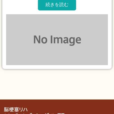
続きを読む