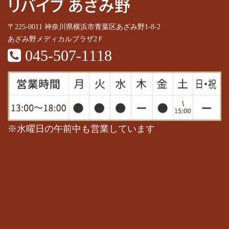
〒225-0011 神奈川県横浜市青葉区あざみ野1-8-2
あざみ野メディカルプラザ2Ｆ
045-507-1118
※水曜日の午前中も営業しています