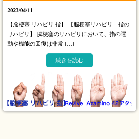
2023/04/11
【脳梗塞 リハビリ 指】 【脳梗塞リハビリ 指の
リハビリ】 脳梗塞のリハビリにおいて、指の運
動や機能の回復は非常 […]
続きを読む