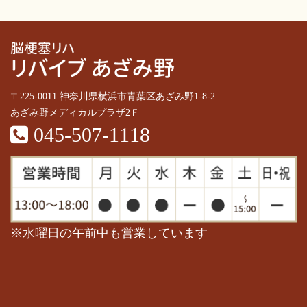
〒225-0011 神奈川県横浜市青葉区あざみ野1-8-2
あざみ野メディカルプラザ2Ｆ
045-507-1118
※水曜日の午前中も営業しています