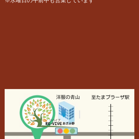
※水曜日の午前中も営業しています