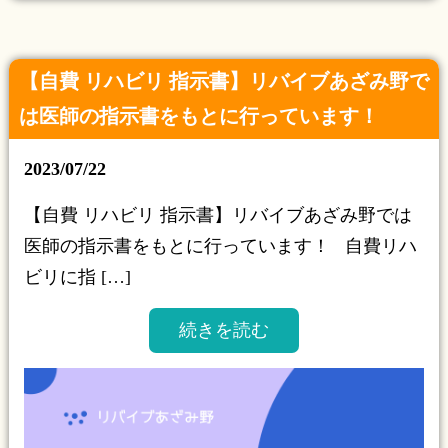
【自費 リハビリ 指示書】リバイブあざみ野で
は医師の指示書をもとに行っています！
2023/07/22
【自費 リハビリ 指示書】リバイブあざみ野では
医師の指示書をもとに行っています！ 自費リハ
ビリに指 […]
続きを読む