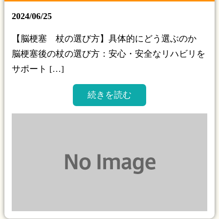
2024/06/25
【脳梗塞 杖の選び方】具体的にどう選ぶのか
脳梗塞後の杖の選び方：安心・安全なリハビリを
サポート […]
続きを読む