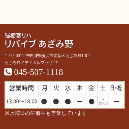
〒225-0011 神奈川県横浜市青葉区あざみ野1-8-2
あざみ野メディカルプラザ2Ｆ
045-507-1118
※水曜日の午前中も営業しています