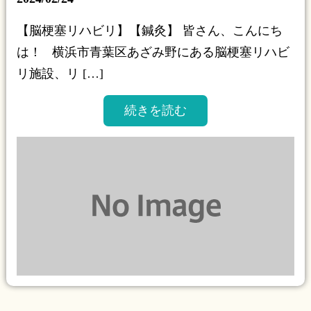
【脳梗塞リハビリ】【鍼灸】 皆さん、こんにち
は！ 横浜市青葉区あざみ野にある脳梗塞リハビ
リ施設、リ […]
続きを読む