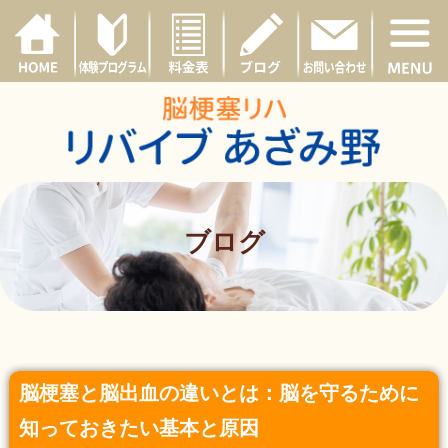
ブログ
脳梗塞と脳出血の違いとは：脳を守るために
知っておきたい基本と原因