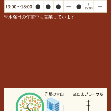
※水曜日の午前中も営業しています