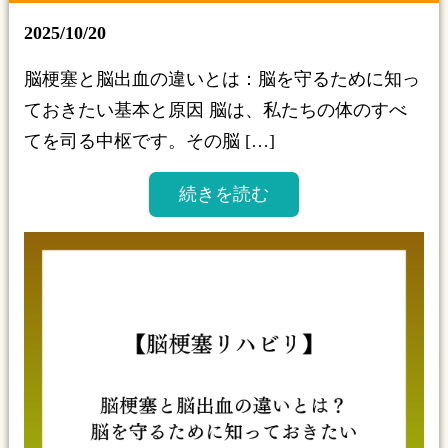
2025/10/20
脳梗塞と脳出血の違いとは：脳を守るために知っ
ておきたい基本と原因 脳は、私たちの体のすべ
てを司る中枢です。その脳 […]
続きを読む