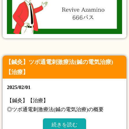
【鍼灸】ツボ通電刺激療法(鍼の電気治療)
【治療】
2025/02/01
【鍼灸】【治療】
◎ツボ通電刺激療法(鍼の電気治療)の概要
続きを読む