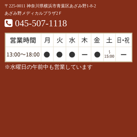
〒225-0011 神奈川県横浜市青葉区あざみ野1-8-2
あざみ野メディカルプラザ2Ｆ
045-507-1118
※水曜日の午前中も営業しています