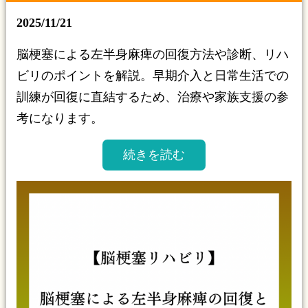
2025/11/21
脳梗塞による左半身麻痺の回復方法や診断、リハ
ビリのポイントを解説。早期介入と日常生活での
訓練が回復に直結するため、治療や家族支援の参
考になります。
続きを読む