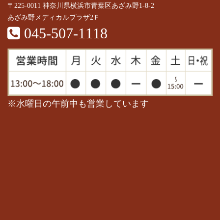
〒225-0011 神奈川県横浜市青葉区あざみ野1-8-2
あざみ野メディカルプラザ2Ｆ
045-507-1118
※水曜日の午前中も営業しています