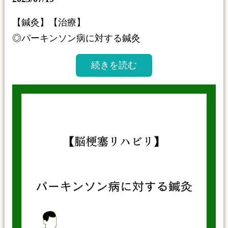
【鍼灸】【治療】
◎パーキンソン病に対する鍼灸
続きを読む