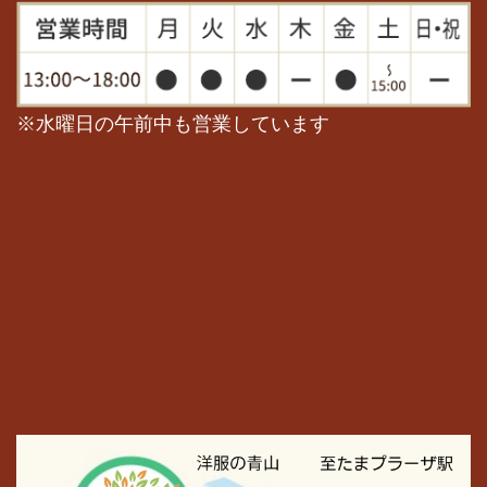
※水曜日の午前中も営業しています