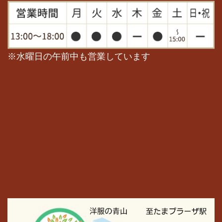
※水曜日の午前中も営業しています