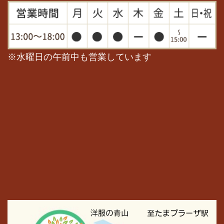
※水曜日の午前中も営業しています