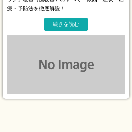
療・予防法を徹底解説！
続きを読む