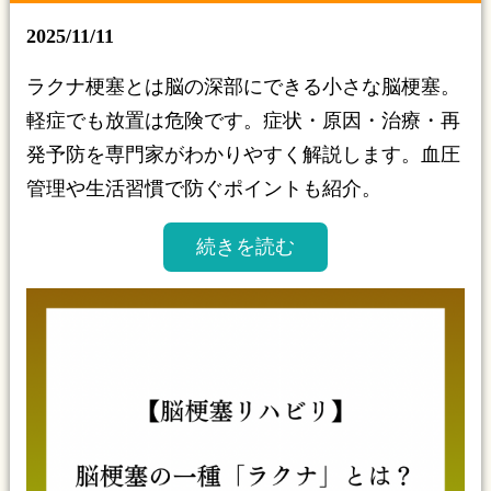
2025/11/11
ラクナ梗塞とは脳の深部にできる小さな脳梗塞。
軽症でも放置は危険です。症状・原因・治療・再
発予防を専門家がわかりやすく解説します。血圧
管理や生活習慣で防ぐポイントも紹介。
続きを読む