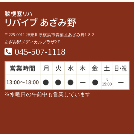
〒225-0011 神奈川県横浜市青葉区あざみ野1-8-2
あざみ野メディカルプラザ2Ｆ
045-507-1118
※水曜日の午前中も営業しています