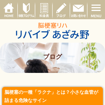
ブログ
脳梗塞の一種「ラクナ」とは？小さな血管が
詰まる危険なサイン