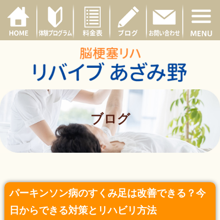
ブログ
パーキンソン病のすくみ足は改善できる？今
日からできる対策とリハビリ方法