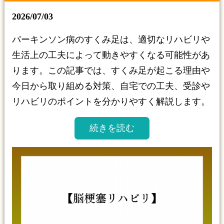
2026/07/03
パーキンソン病のすくみ足は、適切なリハビリや
生活上の工夫によって動きやすくなる可能性があ
ります。この記事では、すくみ足が起こる理由や
今日から取り組める対策、自宅での工夫、受診や
リハビリのポイントを分かりやすく解説します。
続きを読む