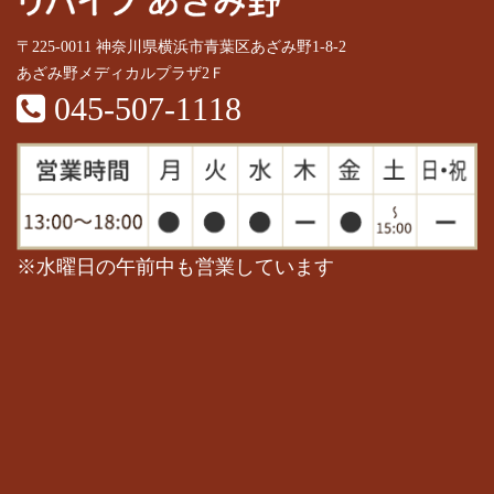
〒225-0011 神奈川県横浜市青葉区あざみ野1-8-2
あざみ野メディカルプラザ2Ｆ
045-507-1118
※水曜日の午前中も営業しています