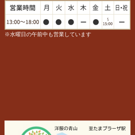
※水曜日の午前中も営業しています