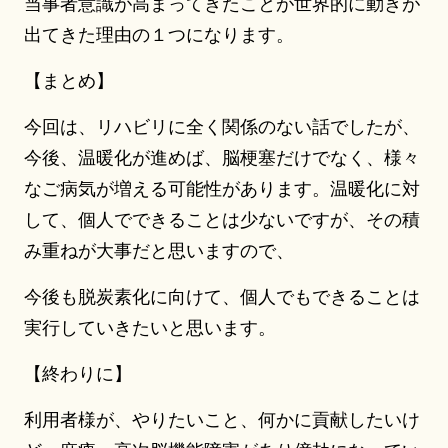
当事者意識が高まってきたことが世界的に動きが
出てきた理由の１つになります。
【まとめ】
今回は、リハビリに全く関係のない話でしたが、
今後、温暖化が進めば、脳梗塞だけでなく、様々
なご病気が増える可能性があります。温暖化に対
して、個人でできることは少ないですが、その積
み重ねが大事だと思いますので、
今後も脱炭素化に向けて、個人でもできることは
実行していきたいと思います。
【終わりに】
利用者様が、やりたいこと、何かに貢献したいけ