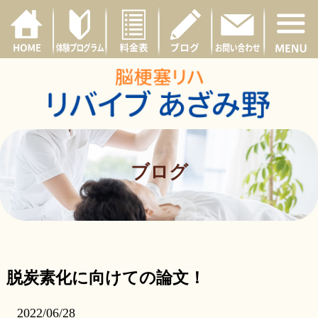
ブログ
脱炭素化に向けての論文！
2022/06/28