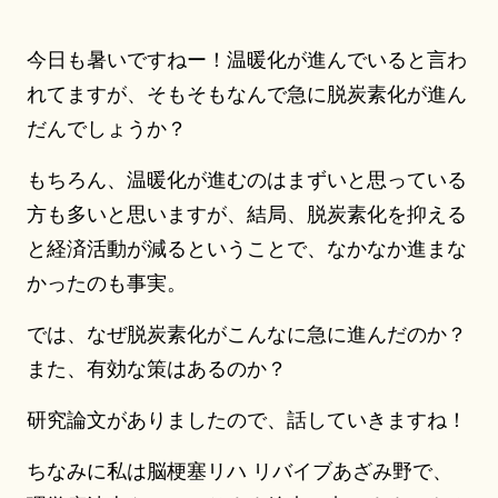
今日も暑いですねー！温暖化が進んでいると言わ
れてますが、そもそもなんで急に脱炭素化が進ん
だんでしょうか？
もちろん、温暖化が進むのはまずいと思っている
方も多いと思いますが、結局、脱炭素化を抑える
と経済活動が減るということで、なかなか進まな
かったのも事実。
では、なぜ脱炭素化がこんなに急に進んだのか？
また、有効な策はあるのか？
研究論文がありましたので、話していきますね！
ちなみに私は脳梗塞リハ リバイブあざみ野で、