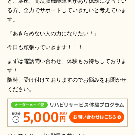
ど、麻痺、高次脳機能障害があり億劫になってい
る方、全力でサポートしていきたいと考えていま
す。
『あきらめない人の力になりたい！』
今日も頑張っていきます！！！
まずは電話問い合わせ、体験もお待ちしておりま
す！
随時、受け付けておりますのでお悩みをお聞かせ
ください。