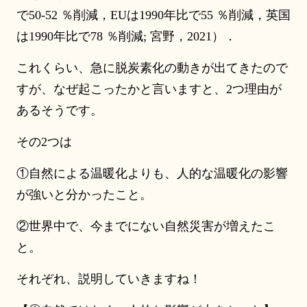
で50-52 ％削減，EUは1990年比で55 ％削減，英国
は1990年比で78 ％削減; 宮野，2021）．
これくらい、急に脱炭素化の動きが出てきたので
すが、なぜ起こったかと言いますと、2つ理由が
あるそうです。
その2つは
①自然による温暖化よりも、人的な温暖化の影響
が強いと分かったこと。
②世界中で、今までにない自然災害が増えたこ
と。
それぞれ、説明していきますね！