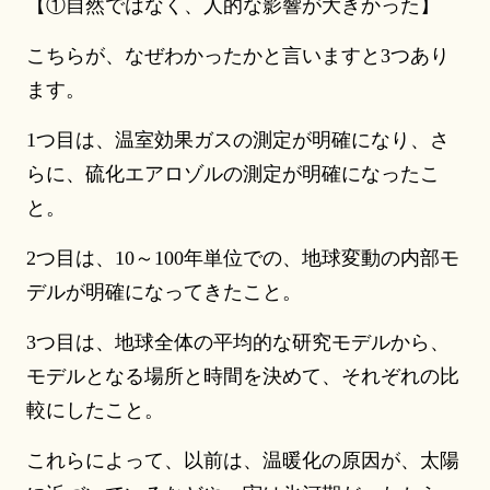
【①自然ではなく、人的な影響が大きかった】
こちらが、なぜわかったかと言いますと3つあり
ます。
1つ目は、温室効果ガスの測定が明確になり、さ
らに、硫化エアロゾルの測定が明確になったこ
と。
2つ目は、10～100年単位での、地球変動の内部モ
デルが明確になってきたこと。
3つ目は、地球全体の平均的な研究モデルから、
モデルとなる場所と時間を決めて、それぞれの比
較にしたこと。
これらによって、以前は、温暖化の原因が、太陽