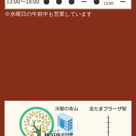
※水曜日の午前中も営業しています