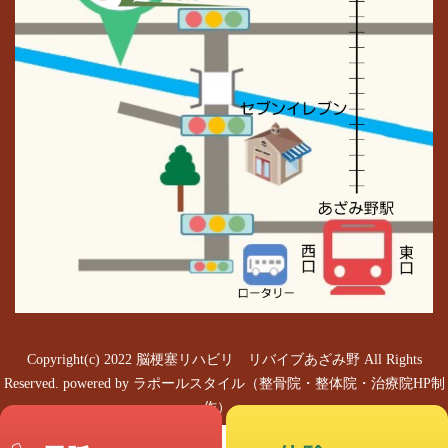
Copyright(c) 2022 脳梗塞リハビリ リバイブあざみ野 All Rights
Reserved.
powered by ラポールスタイル（整骨院・整体院・治療院HP制
作）