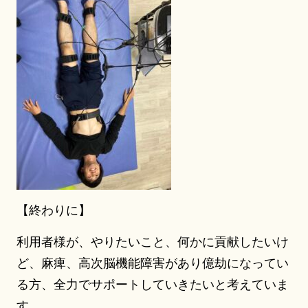
【終わりに】
利用者様が、やりたいこと、何かに貢献したいけ
ど、麻痺、高次脳機能障害があり億劫になってい
る方、全力でサポートしていきたいと考えていま
す。