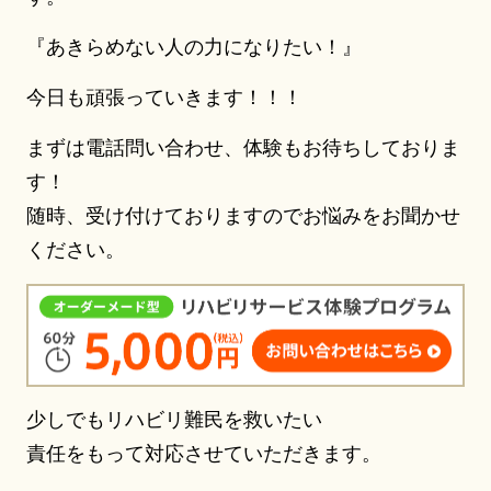
『あきらめない人の力になりたい！』
今日も頑張っていきます！！！
まずは電話問い合わせ、体験もお待ちしておりま
す！
随時、受け付けておりますのでお悩みをお聞かせ
ください。
少しでもリハビリ難民を救いたい
責任をもって対応させていただきます。