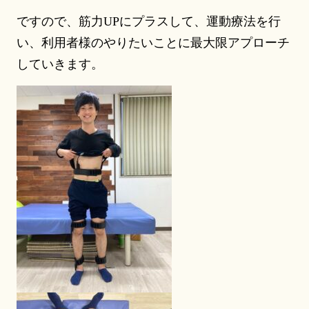
ですので、筋力UPにプラスして、運動療法を行
い、利用者様のやりたいことに最大限アプローチ
していきます。