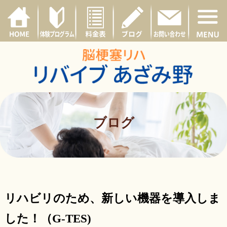
ブログ
リハビリのため、新しい機器を導入しま
した！（G-TES)