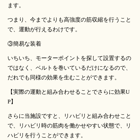
ます。
つまり、今までよりも高強度の筋収縮を行うこと
で、運動が行えるわけです。
③簡易な装着
いちいち、モーターポイントを探して設置するの
ではなく、ベルトを巻いているだけになるので、
だれでも同様の効果を生むことができます。
【実際の運動と組み合わせることでさらに効果U
P】
さらに当施設ですと、リハビリと組み合わせこと
で、リハビリ時の筋肉を働かせやすい状態で、リ
ハビリを行うことができます。