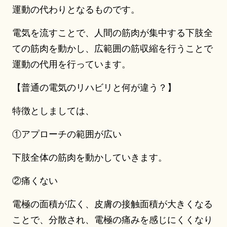
運動の代わりとなるものです。
電気を流すことで、人間の筋肉が集中する下肢全
ての筋肉を動かし、広範囲の筋収縮を行うことで
運動の代用を行っています。
【普通の電気のリハビリと何が違う？】
特徴としましては、
①アプローチの範囲が広い
下肢全体の筋肉を動かしていきます。
②痛くない
電極の面積が広く、皮膚の接触面積が大きくなる
ことで、分散され、電極の痛みを感じにくくなり