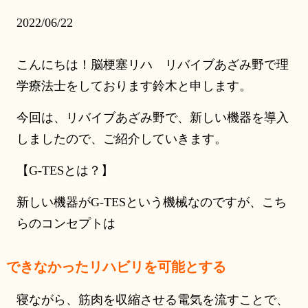
2022/06/22
こんにちは！脳梗塞リハ リバイブあざみ野で理
学療法士をしております鈴木と申します。
今回は、リバイブあざみ野で、新しい機器を導入
しましたので、ご紹介していきます。
【G-TESとは？】
新しい機器がG-TESという機械なのですが、こち
らのコンセプトは
できなかったリハビリを可能とする
寝ながら、筋肉を収縮させる電気を流すことで、