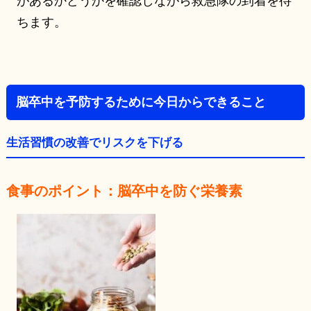
があるかどうかを確認しながら救急隊の到着を待
ちます。
脳卒中を予防するために今日からできること
生活習慣の改善でリスクを下げる
食事のポイント：脳卒中を防ぐ栄養素