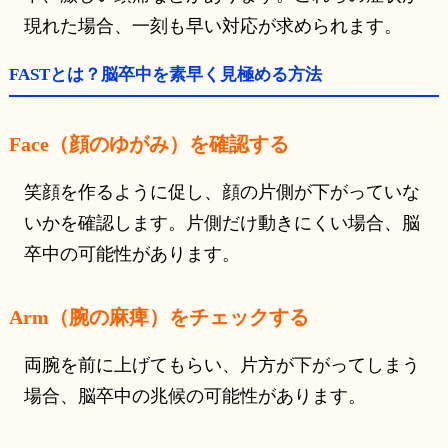
現れた場合、一刻も早い対応が求められます。
FASTとは？脳卒中を素早く見極める方法
Face（顔のゆがみ）を確認する
笑顔を作るように促し、顔の片側が下がっていな
いかを確認します。片側だけ動きにくい場合、脳
卒中の可能性があります。
Arm（腕の麻痺）をチェックする
両腕を前に上げてもらい、片方が下がってしまう
場合、脳卒中の兆候の可能性があります。