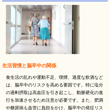
生活習慣と脳卒中の関係
食生活の乱れや運動不足、喫煙、過度な飲酒など
は、脳卒中のリスクを高める要因です。特に塩分
の過剰摂取は高血圧を引き起こし、動脈硬化の進
行を加速させるため注意が必要です。また、肥満
や糖尿病も血管に負担をかけ、脳卒中の発症リス