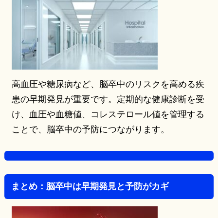
高血圧や糖尿病など、脳卒中のリスクを高める疾
患の早期発見が重要です。定期的な健康診断を受
け、血圧や血糖値、コレステロール値を管理する
ことで、脳卒中の予防につながります。
まとめ：脳卒中は早期発見と予防がカギ