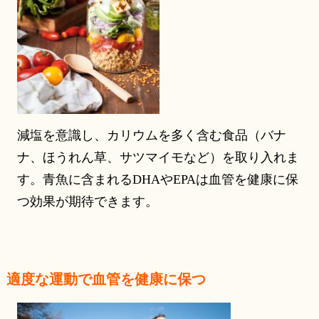
減塩を意識し、カリウムを多く含む食品（バナ
ナ、ほうれん草、サツマイモなど）を取り入れま
す。青魚に含まれるDHAやEPAは血管を健康に保
つ効果が期待できます。
適度な運動で血管を健康に保つ