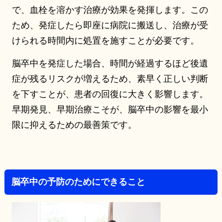
で、血栓を溶かす治療が効果を発揮します。この
ため、発症したら即座に病院に搬送し、治療が受
けられる時間内に処置を施すことが必要です。
脳卒中を発症した場合、時間が経過するほど後遺
症が残るリスクが増えるため、素早く正しい判断
を下すことが、患者の回復に大きく影響します。
早期発見、早期治療こそが、脳卒中の影響を最小
限に抑えるための最善策です。
脳卒中の予防のためにできること