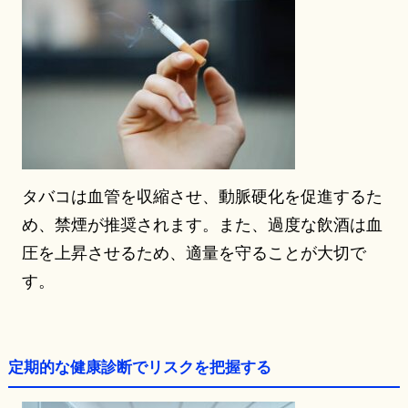
タバコは血管を収縮させ、動脈硬化を促進するた
め、禁煙が推奨されます。また、過度な飲酒は血
圧を上昇させるため、適量を守ることが大切で
す。
定期的な健康診断でリスクを把握する