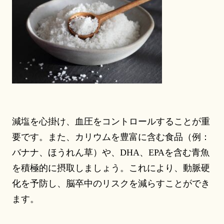
減塩を心掛け、血圧をコントロールすることが重
要です。また、カリウムを豊富に含む食品（例：
バナナ、ほうれん草）や、DHA、EPAを含む青魚
を積極的に摂取しましょう。これにより、動脈硬
化を予防し、脳卒中のリスクを減らすことができ
ます。