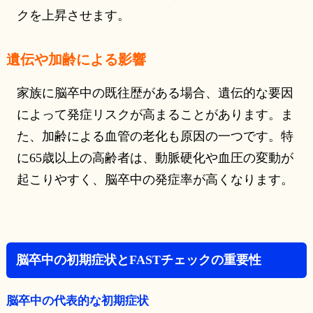
クを上昇させます。
遺伝や加齢による影響
家族に脳卒中の既往歴がある場合、遺伝的な要因
によって発症リスクが高まることがあります。ま
た、加齢による血管の老化も原因の一つです。特
に65歳以上の高齢者は、動脈硬化や血圧の変動が
起こりやすく、脳卒中の発症率が高くなります。
脳卒中の初期症状とFASTチェックの重要性
脳卒中の代表的な初期症状