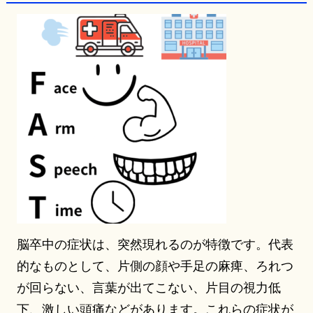
脳卒中の症状は、突然現れるのが特徴です。代表
的なものとして、片側の顔や手足の麻痺、ろれつ
が回らない、言葉が出てこない、片目の視力低
下、激しい頭痛などがあります。これらの症状が