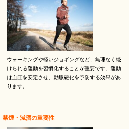
ウォーキングや軽いジョギングなど、無理なく続
けられる運動を習慣化することが重要です。運動
は血圧を安定させ、動脈硬化を予防する効果があ
ります。
禁煙・減酒の重要性