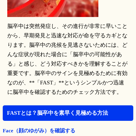
脳卒中は突然発症し、その進行が非常に早いこと
から、早期発見と迅速な対応が命を守るカギとな
ります。脳卒中の兆候を見逃さないためには、ど
んな症状が現れた場合に「脳卒中の可能性があ
る」と感じ、どう対応すべきかを理解することが
重要です。脳卒中のサインを見極めるために有効
なのが、**「FAST」**というシンプルかつ迅速
に脳卒中を確認するためのチェック方法です。
FASTとは？脳卒中を素早く見極める方法
Face（顔のゆがみ）を確認する