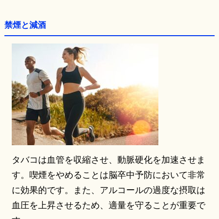
禁煙と減酒
タバコは血管を収縮させ、動脈硬化を加速させま
す。喫煙をやめることは脳卒中予防において非常
に効果的です。また、アルコールの過度な摂取は
血圧を上昇させるため、適量を守ることが重要で