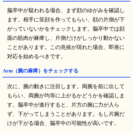
脳卒中が疑われる場合、まず顔のゆがみを確認し
ます。相手に笑顔を作ってもらい、顔の片側が下
がっていないかをチェックします。脳卒中では顔
面の筋肉が麻痺し、片側だけがしっかり動かない
ことがあります。この兆候が現れた場合、即座に
対応を始めるべきです。
Arm（腕の麻痺）をチェックする
次に、腕の動きに注目します。両腕を前に出して
もらい、両腕が均等に上がるかどうかを確認しま
す。脳卒中が進行すると、片方の腕に力が入ら
ず、下がってしまうことがあります。もし片腕だ
けが下がる場合、脳卒中の可能性が高いです。