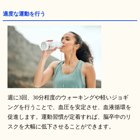
適度な運動を行う
週に3回、30分程度のウォーキングや軽いジョギ
ングを行うことで、血圧を安定させ、血液循環を
促進します。運動習慣が定着すれば、脳卒中のリ
スクを大幅に低下させることができます。