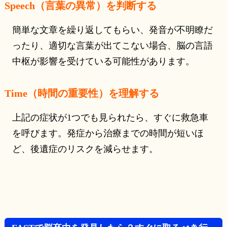
Speech（言葉の異常）を判断する
簡単な文章を繰り返してもらい、発音が不明瞭だ
ったり、適切な言葉が出てこない場合、脳の言語
中枢が影響を受けている可能性があります。
Time（時間の重要性）を理解する
上記の症状が1つでも見られたら、すぐに救急車
を呼びます。発症から治療までの時間が短いほ
ど、後遺症のリスクを減らせます。