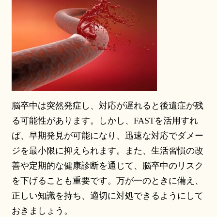
脳卒中は突然発症し、対応が遅れると後遺症が残
る可能性があります。しかし、FASTを活用すれ
ば、早期発見が可能になり、迅速な対応でダメー
ジを最小限に抑えられます。また、生活習慣の改
善や定期的な健康診断を通じて、脳卒中のリスク
を下げることも重要です。万が一のときに備え、
正しい知識を持ち、適切に対処できるようにして
おきましょう。