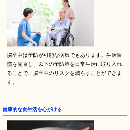
脳卒中は予防が可能な病気でもあります。生活習
慣を見直し、以下の予防策を日常生活に取り入れ
ることで、脳卒中のリスクを減らすことができま
す。
健康的な食生活を心がける