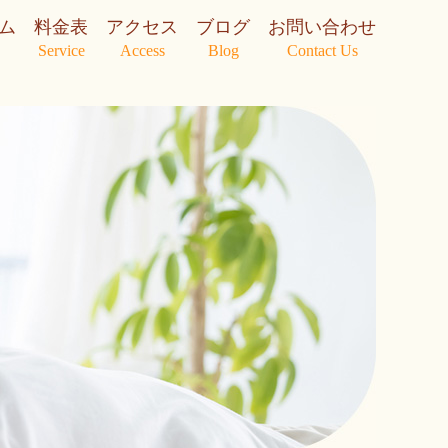
ム
料金表
アクセス
ブログ
お問い合わせ
Service
Access
Blog
Contact Us