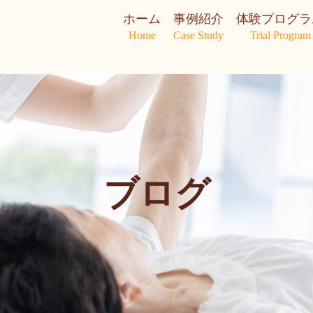
ホーム
事例紹介
体験プログラ
Home
Case Study
Trial Program
ブログ