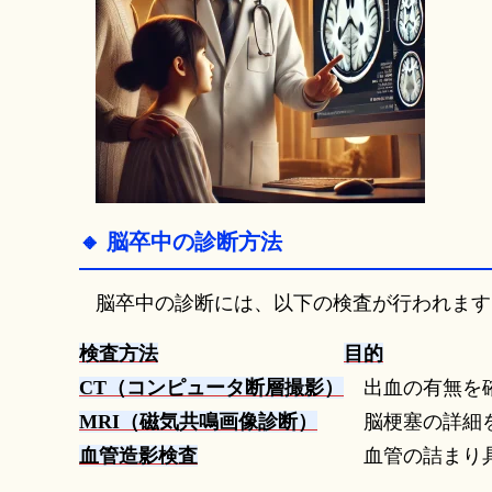
🔸 脳卒中の診断方法
脳卒中の診断には、以下の検査が行われます
検査方法
目的
CT（コンピュータ断層撮影）
出血の有無を
MRI（磁気共鳴画像診断）
脳梗塞の詳細
血管造影検査
血管の詰まり