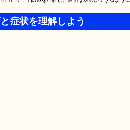
リハビリ・予防策を理解し、適切な対応ができるよう
類と症状を理解しよう