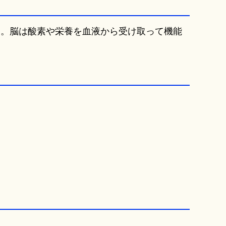
す。脳は酸素や栄養を血液から受け取って機能