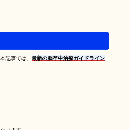
。本記事では、
最新の脳卒中治療ガイドライン