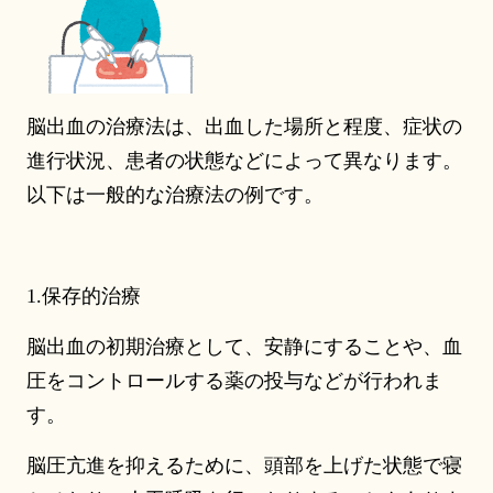
脳出血の治療法は、出血した場所と程度、症状の
進行状況、患者の状態などによって異なります。
以下は一般的な治療法の例です。
1.保存的治療
脳出血の初期治療として、安静にすることや、血
圧をコントロールする薬の投与などが行われま
す。
脳圧亢進を抑えるために、頭部を上げた状態で寝