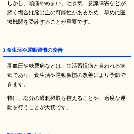
しかし、頭痛やめまい、吐き気、意識障害などが
続く場合は脳出血の可能性があるため、早めに医
療機関を受診することが重要です。
3.食生活や運動習慣の改善
高血圧や糖尿病などは、生活習慣病と言われる病
気であり、食生活や運動習慣の改善により予防で
きます。
特に、塩分の過剰摂取を控えることや、適度な運
動を行うことが大切です。