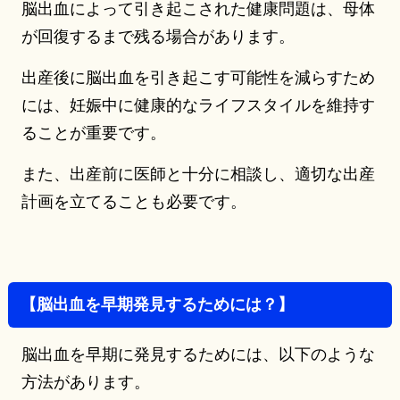
脳出血によって引き起こされた健康問題は、母体
が回復するまで残る場合があります。
出産後に脳出血を引き起こす可能性を減らすため
には、妊娠中に健康的なライフスタイルを維持す
ることが重要です。
また、出産前に医師と十分に相談し、適切な出産
計画を立てることも必要です。
【脳出血を早期発見するためには？】
脳出血を早期に発見するためには、以下のような
方法があります。