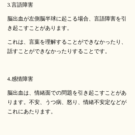
3.言語障害
脳出血が左側脳半球に起こる場合、言語障害を引
き起こすことがあります。
これは、言葉を理解することができなかったり、
話すことができなかったりすることです。
4.感情障害
脳出血は、情緒面での問題を引き起こすことがあ
ります。不安、うつ病、怒り、情緒不安定などが
これにあたります。