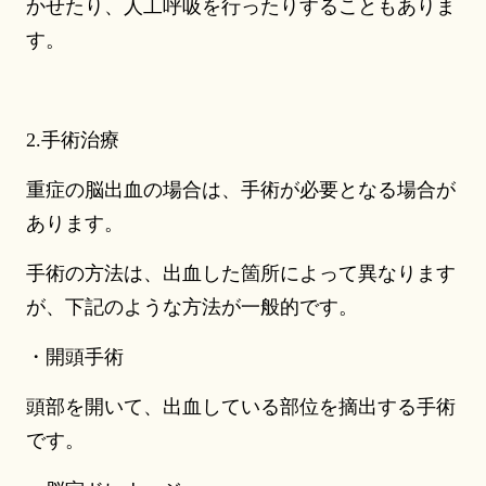
かせたり、人工呼吸を行ったりすることもありま
す。
2.手術治療
重症の脳出血の場合は、手術が必要となる場合が
あります。
手術の方法は、出血した箇所によって異なります
が、下記のような方法が一般的です。
・開頭手術
頭部を開いて、出血している部位を摘出する手術
です。