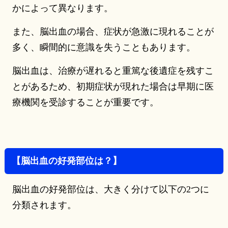
かによって異なります。
また、脳出血の場合、症状が急激に現れることが
多く、瞬間的に意識を失うこともあります。
脳出血は、治療が遅れると重篤な後遺症を残すこ
とがあるため、初期症状が現れた場合は早期に医
療機関を受診することが重要です。
【脳出血の好発部位は？】
脳出血の好発部位は、大きく分けて以下の2つに
分類されます。