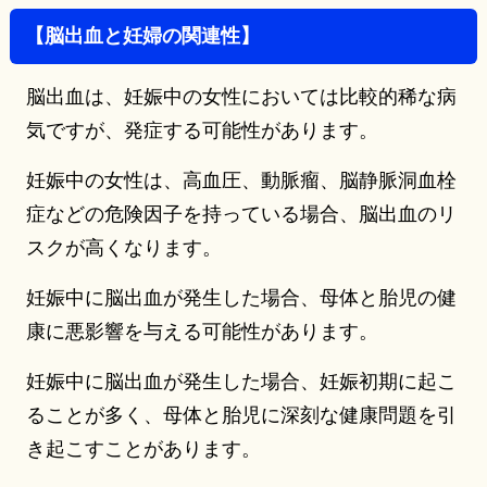
【脳出血と妊婦の関連性】
脳出血は、妊娠中の女性においては比較的稀な病
気ですが、発症する可能性があります。
妊娠中の女性は、高血圧、動脈瘤、脳静脈洞血栓
症などの危険因子を持っている場合、脳出血のリ
スクが高くなります。
妊娠中に脳出血が発生した場合、母体と胎児の健
康に悪影響を与える可能性があります。
妊娠中に脳出血が発生した場合、妊娠初期に起こ
ることが多く、母体と胎児に深刻な健康問題を引
き起こすことがあります。