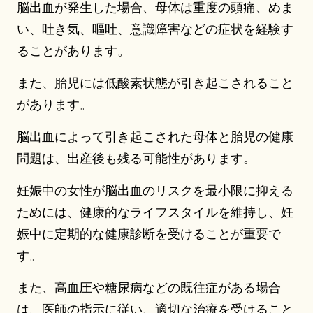
脳出血が発生した場合、母体は重度の頭痛、めま
い、吐き気、嘔吐、意識障害などの症状を経験す
ることがあります。
また、胎児には低酸素状態が引き起こされること
があります。
脳出血によって引き起こされた母体と胎児の健康
問題は、出産後も残る可能性があります。
妊娠中の女性が脳出血のリスクを最小限に抑える
ためには、健康的なライフスタイルを維持し、妊
娠中に定期的な健康診断を受けることが重要で
す。
また、高血圧や糖尿病などの既往症がある場合
は、医師の指示に従い、適切な治療を受けること