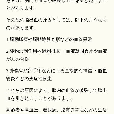
を受け、脳内で血管が破裂し出血を引き起こすこ
とがあります。
その他の脳出血の原因としては、以下のようなも
のがあります。
1.脳動脈瘤や脳動静脈奇形などの血管異常
2.薬物の副作用や過剰摂取 ・血液凝固異常や血液
がんの合併
3.外傷や頭部手術などによる直接的な損傷 ・脳血
管炎などの炎症性疾患
これらの原因により、脳内の血管が破裂して脳出
血を引き起こすことがあります。
高齢者や高血圧、糖尿病、脂質異常症などの生活