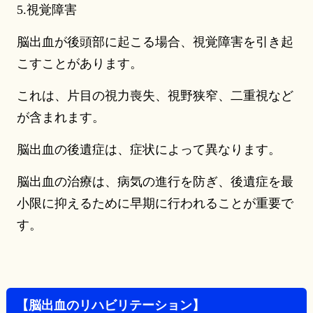
5.視覚障害
脳出血が後頭部に起こる場合、視覚障害を引き起
こすことがあります。
これは、片目の視力喪失、視野狭窄、二重視など
が含まれます。
脳出血の後遺症は、症状によって異なります。
脳出血の治療は、病気の進行を防ぎ、後遺症を最
小限に抑えるために早期に行われることが重要で
す。
【脳出血のリハビリテーション】