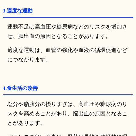
3.適度な運動
運動不足は高血圧や糖尿病などのリスクを増加さ
せ、脳出血の原因となることがあります。
適度な運動は、血管の強化や血液の循環促進など
につながります。
4.食生活の改善
塩分や脂肪分の摂りすぎは、高血圧や糖尿病のリ
スクを高めることがあり、脳出血の原因となるこ
とがあります。