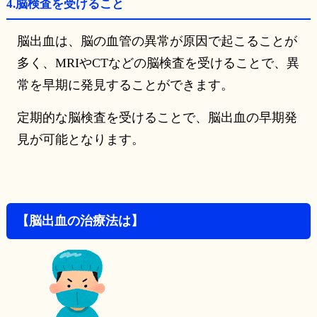
4.脳検査を受けること
脳出血は、脳の血管の異常が原因で起こることが
多く、MRIやCTなどの脳検査を受けることで、異
常を早期に発見することができます。
定期的な脳検査を受けることで、脳出血の早期発
見が可能となります。
【脳出血の治療法は】