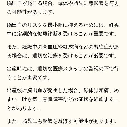
脳出血が起こる場合、母体や胎児に悪影響を与え
る可能性があります。
脳出血のリスクを最小限に抑えるためには、妊娠
中に定期的な健康診断を受けることが重要です。
また、妊娠中の高血圧や糖尿病などの既往症があ
る場合は、適切な治療を受けることが必要です。
出産時には、適切な医療スタッフの監視の下で行
うことが重要です。
出産後に脳出血が発生した場合、母体は頭痛、め
まい、吐き気、意識障害などの症状を経験するこ
とがあります。
また、胎児にも影響を及ぼす可能性があります。