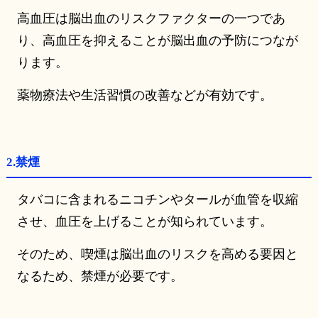
高血圧は脳出血のリスクファクターの一つであ
り、高血圧を抑えることが脳出血の予防につなが
ります。
薬物療法や生活習慣の改善などが有効です。
2.禁煙
タバコに含まれるニコチンやタールが血管を収縮
させ、血圧を上げることが知られています。
そのため、喫煙は脳出血のリスクを高める要因と
なるため、禁煙が必要です。