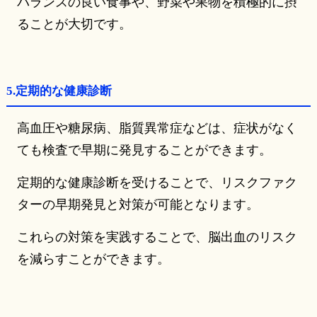
バランスの良い食事や、野菜や果物を積極的に摂
ることが大切です。
5.定期的な健康診断
高血圧や糖尿病、脂質異常症などは、症状がなく
ても検査で早期に発見することができます。
定期的な健康診断を受けることで、リスクファク
ターの早期発見と対策が可能となります。
これらの対策を実践することで、脳出血のリスク
を減らすことができます。