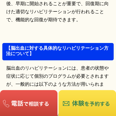
後、早期に開始されることが重要で、回復期に向
けた適切なリハビリテーションが行われること
で、機能的な回復が期待できます。
【脳出血に対する具体的なリハビリテーション方
法について】
脳出血のリハビリテーションには、患者の状態や
症状に応じて個別のプログラムが必要とされます
が、一般的には以下のような方法が用いられま
す。
1.運動療法
脳出血によって筋力や感覚障害、運動麻痺が生じ