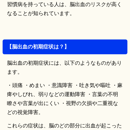
習慣病を持っている人は、脳出血のリスクが高く
なることが知られています。
【脳出血の初期症状は？】
脳出血の初期症状には、以下のようなものがあり
ます。
・頭痛 ・めまい ・意識障害 ・吐き気や嘔吐 ・麻
痺やしびれ、弱りなどの運動障害 ・言葉の不明
瞭さや言葉が出にくい ・視野の欠損や二重視な
どの視覚障害。
これらの症状は、脳のどの部分に出血が起こった