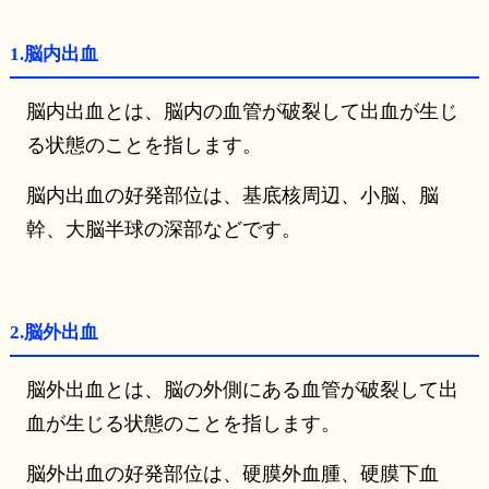
1.脳内出血
脳内出血とは、脳内の血管が破裂して出血が生じ
る状態のことを指します。
脳内出血の好発部位は、基底核周辺、小脳、脳
幹、大脳半球の深部などです。
2.脳外出血
脳外出血とは、脳の外側にある血管が破裂して出
血が生じる状態のことを指します。
脳外出血の好発部位は、硬膜外血腫、硬膜下血