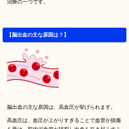
治療の一つです。
【脳出血の主な原因は？】
脳出血の主な原因は、高血圧が挙げられます。
高血圧は、血圧が上がりすぎることで血管が損傷