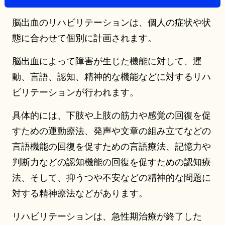
脳出血のリハビリテーションは、個人の症状や状
態に合わせて個別に計画されます。
脳出血によって障害が生じた機能に対して、運
動、言語、認知、精神的な機能などに対するリハ
ビリテーションが行われます。
具体的には、下肢や上肢の筋力や感覚の回復を促
すための運動療法、発声や文章の組み立てなどの
言語機能の回復を促すための言語療法、記憶力や
判断力などの認知機能の回復を促すための認知療
法、そして、抑うつや不安などの精神的な問題に
対する精神療法などがあります。
リハビリテーションは、急性期治療が終了した