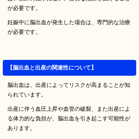
が必要です。
妊娠中に脳出血が発生した場合は、専門的な治療
が必要です。
【脳出血と出産の関連性について】
脳出血は、出産によってリスクが高まることが知
られています。
出産に伴う血圧上昇や血管の破裂、また出産によ
る体力的な負担が、脳出血を引き起こす可能性が
あります。