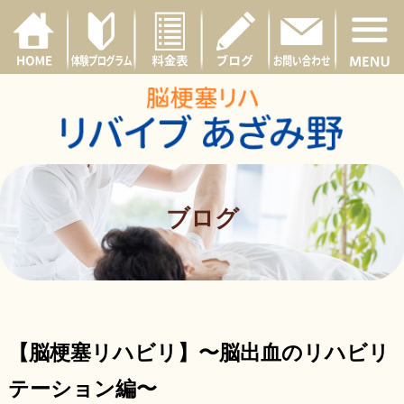
ブログ
【脳梗塞リハビリ】〜脳出血のリハビリ
テーション編〜