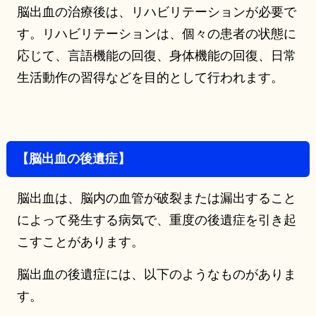
脳出血の治療後は、リハビリテーションが必要で
す。リハビリテーションは、個々の患者の状態に
応じて、言語機能の回復、身体機能の回復、日常
生活動作の習得などを目的として行われます。
【脳出血の後遺症】
脳出血は、脳内の血管が破裂または漏出すること
によって発生する病気で、重度の後遺症を引き起
こすことがあります。
脳出血の後遺症には、以下のようなものがありま
す。