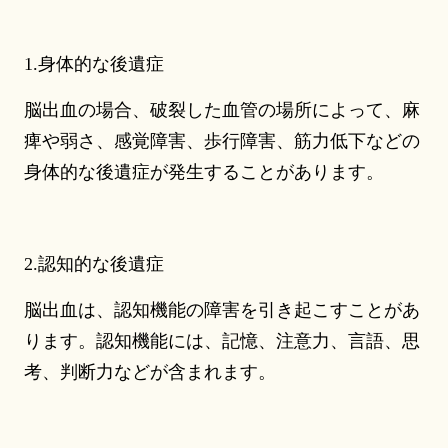
1.身体的な後遺症
脳出血の場合、破裂した血管の場所によって、麻
痺や弱さ、感覚障害、歩行障害、筋力低下などの
身体的な後遺症が発生することがあります。
2.認知的な後遺症
脳出血は、認知機能の障害を引き起こすことがあ
ります。認知機能には、記憶、注意力、言語、思
考、判断力などが含まれます。