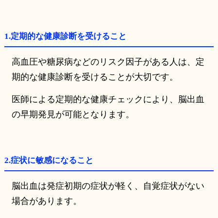
1.定期的な健康診断を受けること
高血圧や糖尿病などのリスク因子がある人は、定
期的な健康診断を受けることが大切です。
医師による定期的な健康チェックにより、脳出血
の早期発見が可能となります。
2.症状に敏感になること
脳出血は発症初期の症状が軽く、自覚症状がない
場合があります。