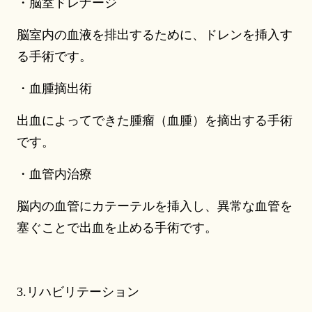
・脳室ドレナージ
脳室内の血液を排出するために、ドレンを挿入す
る手術です。
・血腫摘出術
出血によってできた腫瘤（血腫）を摘出する手術
です。
・血管内治療
脳内の血管にカテーテルを挿入し、異常な血管を
塞ぐことで出血を止める手術です。
3.リハビリテーション