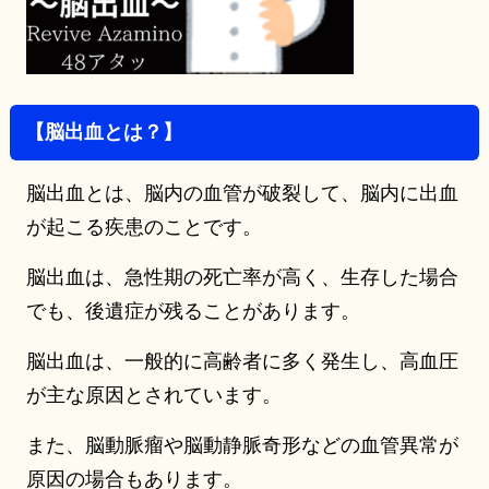
【脳出血とは？】
脳出血とは、脳内の血管が破裂して、脳内に出血
が起こる疾患のことです。
脳出血は、急性期の死亡率が高く、生存した場合
でも、後遺症が残ることがあります。
脳出血は、一般的に高齢者に多く発生し、高血圧
が主な原因とされています。
また、脳動脈瘤や脳動静脈奇形などの血管異常が
原因の場合もあります。