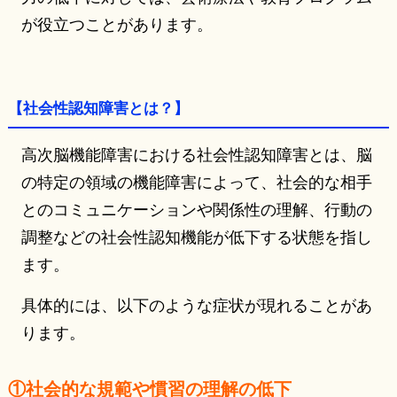
が役立つことがあります。
【社会性認知障害とは？】
高次脳機能障害における社会性認知障害とは、脳
の特定の領域の機能障害によって、社会的な相手
とのコミュニケーションや関係性の理解、行動の
調整などの社会性認知機能が低下する状態を指し
ます。
具体的には、以下のような症状が現れることがあ
ります。
①社会的な規範や慣習の理解の低下