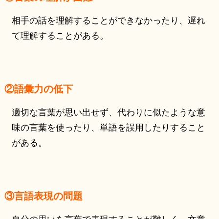
相手の話を理解することができなかったり、遅れ
て理解することがある。
②語彙力の低下
適切な言葉が思い出せず、代わりに似たような意
味の言葉を使ったり、単語を誤用したりすること
がある。
③言語表現の問題