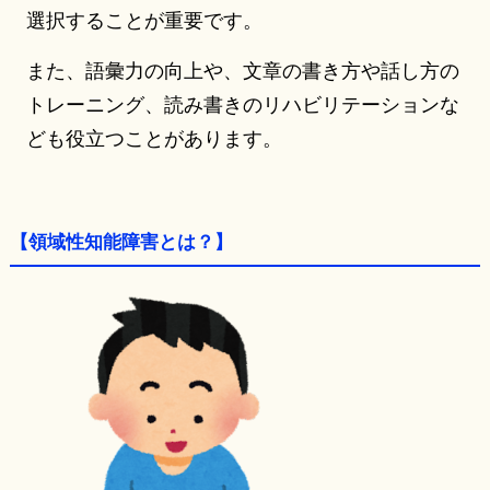
選択することが重要です。
また、語彙力の向上や、文章の書き方や話し方の
トレーニング、読み書きのリハビリテーションな
ども役立つことがあります。
【領域性知能障害とは？】