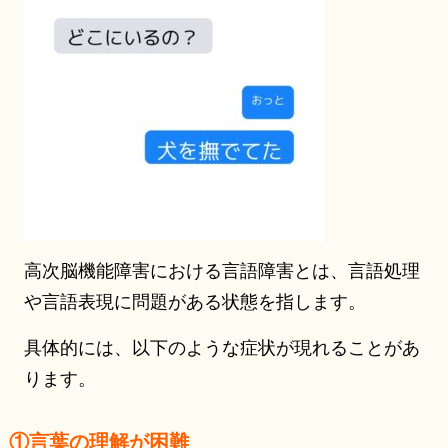
高次脳機能障害における言語障害とは、言語処理
や言語表現に問題がある状態を指します。
具体的には、以下のような症状が現れることがあ
ります。
①言葉の理解が困難