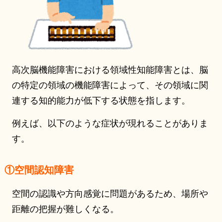
高次脳機能障害における領域性知能障害とは、脳
の特定の領域の機能障害によって、その領域に関
連する知的能力が低下する状態を指します。
例えば、以下のような症状が現れることがありま
す。
①空間認知障害
空間の認識や方向感覚に問題があるため、場所や
距離の把握が難しくなる。