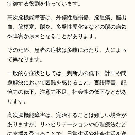
制御する役割を持っています。
高次脳機能障害は、外傷性脳損傷、脳腫瘍、脳出
血、脳梗塞、脳炎、多発性硬化症などの脳の病気
や障害が原因となることがあります。
そのため、患者の症状は多岐にわたり、人によっ
て異なります。
一般的な症状としては、判断力の低下、計画や問
題解決において困難を感じること、言語障害、記
憶力の低下、注意力不足、社会性の低下などがあ
ります。
高次脳機能障害は、完治することは難しい場合が
ありますが、リハビリテーションや心理療法など
の支援を受けることで、日常生活や社会生活を送