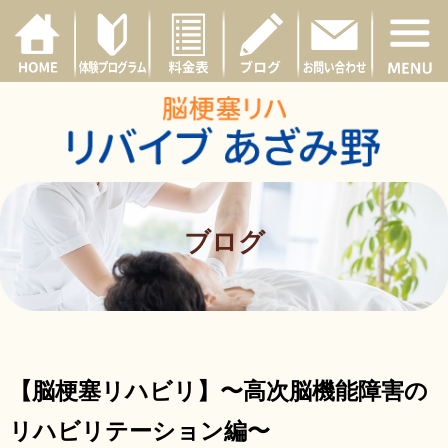
ブログ
【脳梗塞リハビリ】〜高次脳機能障害の
リハビリテーション編〜