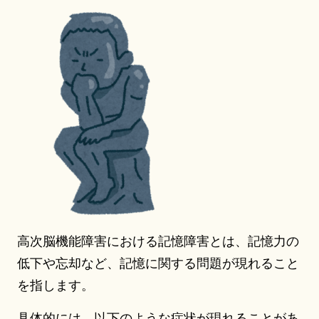
高次脳機能障害における記憶障害とは、記憶力の
低下や忘却など、記憶に関する問題が現れること
を指します。
具体的には、以下のような症状が現れることがあ