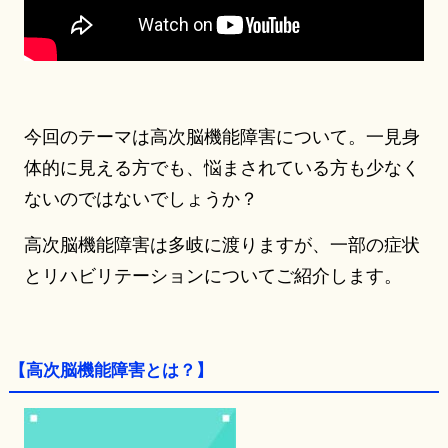
今回のテーマは高次脳機能障害について。一見身
体的に見える方でも、悩まされている方も少なく
ないのではないでしょうか？
高次脳機能障害は多岐に渡りますが、一部の症状
とリハビリテーションについてご紹介します。
【高次脳機能障害とは？】