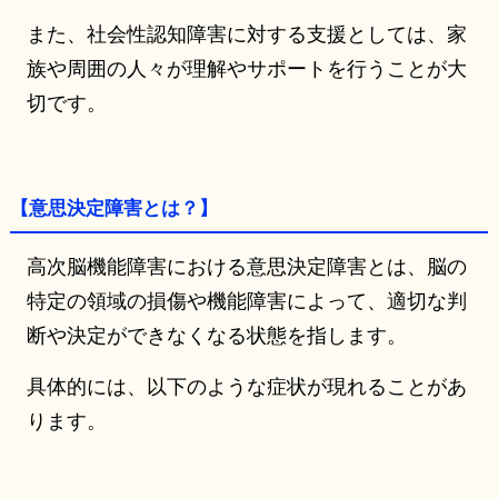
また、社会性認知障害に対する支援としては、家
族や周囲の人々が理解やサポートを行うことが大
切です。
【意思決定障害とは？】
高次脳機能障害における意思決定障害とは、脳の
特定の領域の損傷や機能障害によって、適切な判
断や決定ができなくなる状態を指します。
具体的には、以下のような症状が現れることがあ
ります。