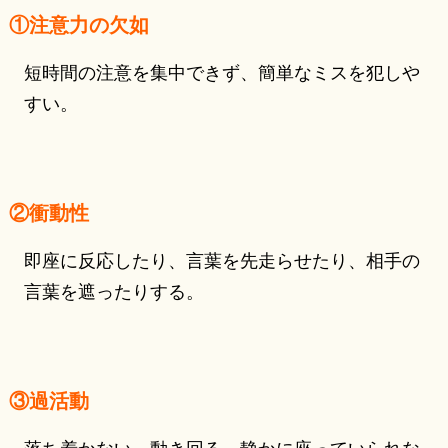
①注意力の欠如
短時間の注意を集中できず、簡単なミスを犯しや
すい。
②衝動性
即座に反応したり、言葉を先走らせたり、相手の
言葉を遮ったりする。
③過活動