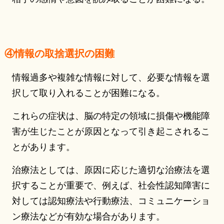
④情報の取捨選択の困難
情報過多や複雑な情報に対して、必要な情報を選
択して取り入れることが困難になる。
これらの症状は、脳の特定の領域に損傷や機能障
害が生じたことが原因となって引き起こされるこ
とがあります。
治療法としては、原因に応じた適切な治療法を選
択することが重要で、例えば、社会性認知障害に
対しては認知療法や行動療法、コミュニケーショ
ン療法などが有効な場合があります。