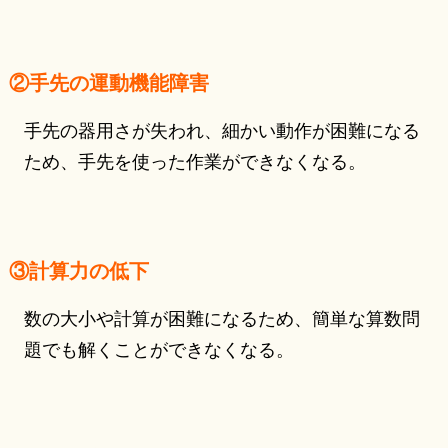
②手先の運動機能障害
手先の器用さが失われ、細かい動作が困難になる
ため、手先を使った作業ができなくなる。
③計算力の低下
数の大小や計算が困難になるため、簡単な算数問
題でも解くことができなくなる。