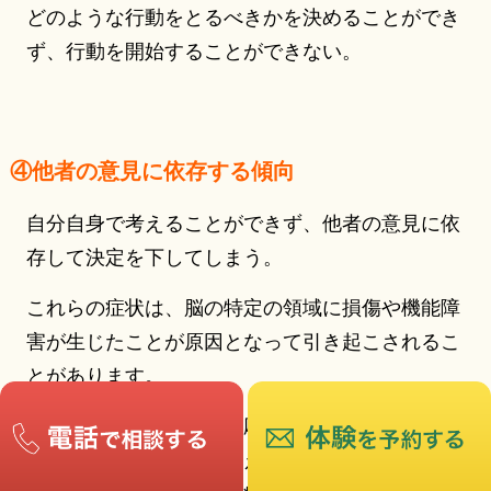
どのような行動をとるべきかを決めることができ
ず、行動を開始することができない。
④他者の意見に依存する傾向
自分自身で考えることができず、他者の意見に依
存して決定を下してしまう。
これらの症状は、脳の特定の領域に損傷や機能障
害が生じたことが原因となって引き起こされるこ
とがあります。
治療法としては、原因に応じた適切な治療法を選
択することが重要で、例えば、意思決定のトレー