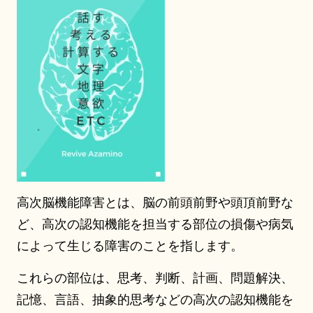
高次脳機能障害とは、脳の前頭前野や頭頂前野な
ど、高次の認知機能を担当する部位の損傷や病気
によって生じる障害のことを指します。
これらの部位は、思考、判断、計画、問題解決、
記憶、言語、抽象的思考などの高次の認知機能を