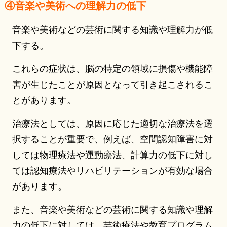
④音楽や美術への理解力の低下
音楽や美術などの芸術に関する知識や理解力が低
下する。
これらの症状は、脳の特定の領域に損傷や機能障
害が生じたことが原因となって引き起こされるこ
とがあります。
治療法としては、原因に応じた適切な治療法を選
択することが重要で、例えば、空間認知障害に対
しては物理療法や運動療法、計算力の低下に対し
ては認知療法やリハビリテーションが有効な場合
があります。
また、音楽や美術などの芸術に関する知識や理解
力の低下に対しては、芸術療法や教育プログラム