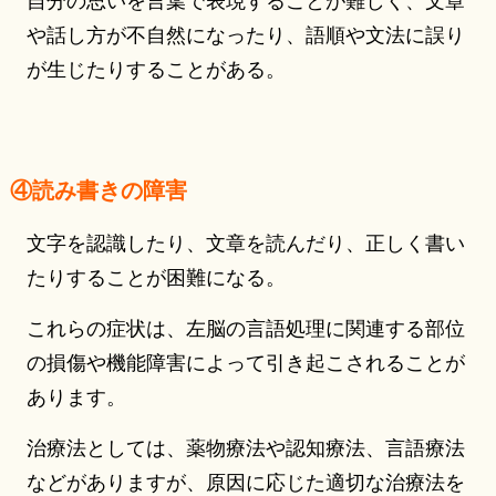
自分の思いを言葉で表現することが難しく、文章
や話し方が不自然になったり、語順や文法に誤り
が生じたりすることがある。
④読み書きの障害
文字を認識したり、文章を読んだり、正しく書い
たりすることが困難になる。
これらの症状は、左脳の言語処理に関連する部位
の損傷や機能障害によって引き起こされることが
あります。
治療法としては、薬物療法や認知療法、言語療法
などがありますが、原因に応じた適切な治療法を