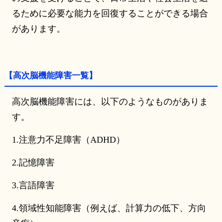
るために必要な能力を回復することができる場合
があります。
【高次脳機能障害一覧】
高次脳機能障害には、以下のようなものがありま
す。
1.注意力不足障害（ADHD）
2.記憶障害
3.言語障害
4.領域性知能障害（例えば、計算力の低下、方向