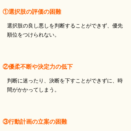
①選択肢の評価の困難
選択肢の良し悪しを判断することができず、優先
順位をつけられない。
②優柔不断や決定力の低下
判断に迷ったり、決断を下すことができずに、時
間がかかってしまう。
③行動計画の立案の困難