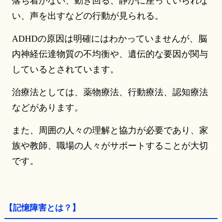
落ち着かない、動き回る、静かに座っていられな
い、声を出すなどの行動が見られる。
ADHDの原因は明確にはわかっていませんが、脳
内神経伝達物質の不均衡や、遺伝的な要因が関与
しているとされています。
治療法としては、薬物療法、行動療法、認知療法
などがあります。
また、周囲の人々の理解と協力が必要であり、家
族や教師、職場の人々がサポートすることが大切
です。
【記憶障害とは？】