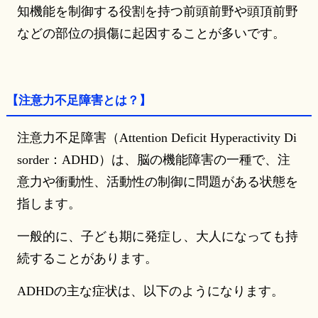
知機能を制御する役割を持つ前頭前野や頭頂前野
などの部位の損傷に起因することが多いです。
【注意力不足障害とは？】
注意力不足障害（Attention Deficit Hyperactivity Di
sorder：ADHD）は、脳の機能障害の一種で、注
意力や衝動性、活動性の制御に問題がある状態を
指します。
一般的に、子ども期に発症し、大人になっても持
続することがあります。
ADHDの主な症状は、以下のようになります。