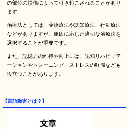
の部位の損傷によって引き起こされることがあり
ます。
治療法としては、薬物療法や認知療法、行動療法
などがありますが、原因に応じた適切な治療法を
選択することが重要です。
また、記憶力の維持や向上には、認知リハビリテ
ーションやトレーニング、ストレスの軽減なども
役立つことがあります。
【言語障害とは？】