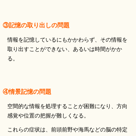
③記憶の取り出しの問題
情報を記憶しているにもかかわらず、その情報を
取り出すことができない、あるいは時間がかか
る。
④情景記憶の問題
空間的な情報を処理することが困難になり、方向
感覚や位置の把握が難しくなる。
これらの症状は、前頭前野や海馬などの脳の特定