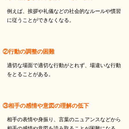
例えば、挨拶や礼儀などの社会的なルールや慣習
に従うことができなくなる。
②行動の調整の困難
適切な場面で適切な行動がとれず、場違いな行動
をとることがある。
③相手の感情や意図の理解の低下
相手の表情や身振り、言葉のニュアンスなどから
相手の感情や意図を読み取ることが困難になる。