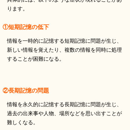
ります。
①短期記憶の低下
情報を一時的に記憶する短期記憶に問題が生じ、
新しい情報を覚えたり、複数の情報を同時に処理
することが困難になる。
②長期記憶の問題
情報を永久的に記憶する長期記憶に問題が生じ、
過去の出来事や人物、場所などを思い出すことが
難しくなる。