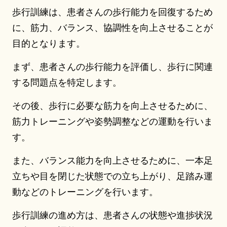
歩行訓練は、患者さんの歩行能力を回復するため
に、筋力、バランス、協調性を向上させることが
目的となります。
まず、患者さんの歩行能力を評価し、歩行に関連
する問題点を特定します。
その後、歩行に必要な筋力を向上させるために、
筋力トレーニングや姿勢調整などの運動を行いま
す。
また、バランス能力を向上させるために、一本足
立ちや目を閉じた状態での立ち上がり、足踏み運
動などのトレーニングを行います。
歩行訓練の進め方は、患者さんの状態や進捗状況