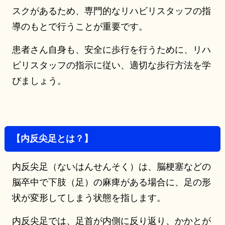
スクがあるため、専門的なリハビリスタッフの指
導のもとで行うことが重要です。
患者さん自身も、安全に歩行を行うために、リハ
ビリスタッフの指示に従い、適切な歩行方法を学
びましょう。
【内反尖足とは？】
内反尖足（ないはんせんそく）は、脳梗塞などの
脳卒中で下肢（足）の麻痺がある場合に、足の形
状が変形してしまう状態を指します。
内反尖足では、足首が内側に反り返り、かかとが