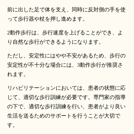
前に出した足で体を支え、同時に反対側の手を使
って歩行器や杖を押し進めます。
2動作歩行は、歩行速度を上げることができ、よ
り自然な歩行ができるようになります。
ただし、安定性にはやや不安があるため、歩行の
安定性が不十分な場合には、3動作歩行が推奨さ
れます。
リハビリテーションにおいては、患者の状態に応
じて、適切な歩行訓練が必要です。専門家の指導
の下で、適切な歩行訓練を行い、患者がより良い
生活を送るためのサポートを行うことが大切で
す。