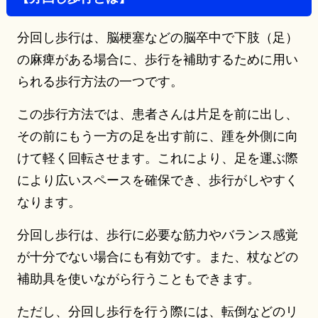
分回し歩行は、脳梗塞などの脳卒中で下肢（足）
の麻痺がある場合に、歩行を補助するために用い
られる歩行方法の一つです。
この歩行方法では、患者さんは片足を前に出し、
その前にもう一方の足を出す前に、踵を外側に向
けて軽く回転させます。これにより、足を運ぶ際
により広いスペースを確保でき、歩行がしやすく
なります。
分回し歩行は、歩行に必要な筋力やバランス感覚
が十分でない場合にも有効です。また、杖などの
補助具を使いながら行うこともできます。
ただし、分回し歩行を行う際には、転倒などのリ