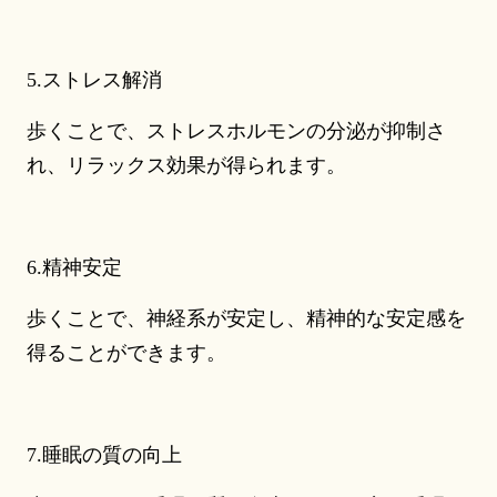
5.ストレス解消
歩くことで、ストレスホルモンの分泌が抑制さ
れ、リラックス効果が得られます。
6.精神安定
歩くことで、神経系が安定し、精神的な安定感を
得ることができます。
7.睡眠の質の向上