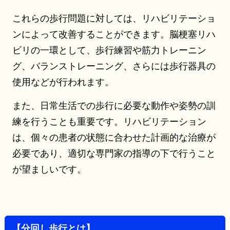
これらの歩行問題に対しては、リハビリテーショ
ンによって改善することができます。脳梗塞リハ
ビリの一環として、歩行練習や筋力トレーニン
グ、バランストレーニング、さらには歩行器具の
使用などが行われます。
また、日常生活での歩行に必要な動作や姿勢の訓
練を行うことも重要です。リハビリテーション
は、個々の患者の状態に合わせた計画的な治療が
必要であり、適切な専門家の指導の下で行うこと
が望ましいです。
【分回し歩行とは】