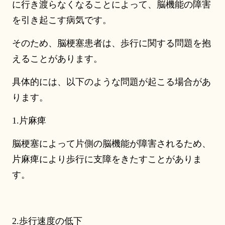
に行き渡らなくなることによって、脳機能の障害
を引き起こす病気です。
そのため、脳梗塞患者は、歩行に関する問題を抱
えることがあります。
具体的には、以下のような問題が起こる場合があ
ります。
1.片麻痺
脳梗塞によって片側の脳機能が障害されるため、
片麻痺により歩行に支障をきたすことがありま
す。
2.歩行速度の低下