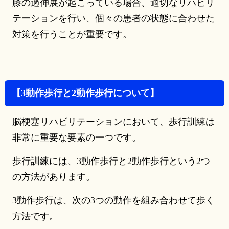
膝の過伸展が起こっている場合、適切なリハビリ
テーションを行い、個々の患者の状態に合わせた
対策を行うことが重要です。
【3動作歩行と2動作歩行について】
脳梗塞リハビリテーションにおいて、歩行訓練は
非常に重要な要素の一つです。
歩行訓練には、3動作歩行と2動作歩行という2つ
の方法があります。
3動作歩行は、次の3つの動作を組み合わせて歩く
方法です。