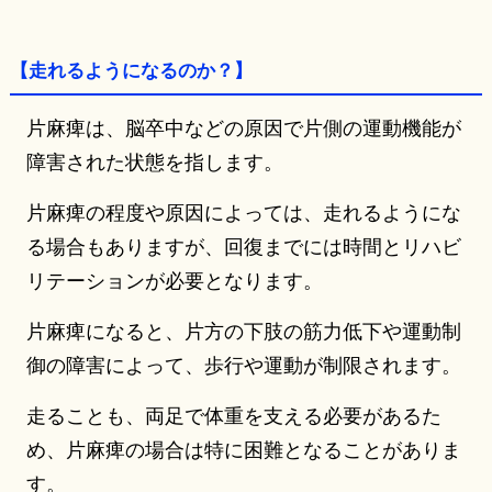
【走れるようになるのか？】
片麻痺は、脳卒中などの原因で片側の運動機能が
障害された状態を指します。
片麻痺の程度や原因によっては、走れるようにな
る場合もありますが、回復までには時間とリハビ
リテーションが必要となります。
片麻痺になると、片方の下肢の筋力低下や運動制
御の障害によって、歩行や運動が制限されます。
走ることも、両足で体重を支える必要があるた
め、片麻痺の場合は特に困難となることがありま
す。