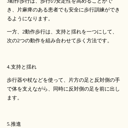
3動作歩行は、歩行の安定性を高めることがで
き、片麻痺のある患者でも安全に歩行訓練ができ
るようになります。
一方、2動作歩行は、支持と揺れを一つにして、
次の2つの動作を組み合わせて歩く方法です。
4.支持と揺れ
歩行器や杖などを使って、片方の足と反対側の手
で体を支えながら、同時に反対側の足を前に出し
ます。
5.推進