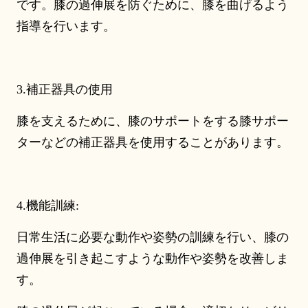
です。膝の過伸展を防ぐために、膝を曲げるよう
指導を行います。
3.補正器具の使用
膝を支えるために、膝のサポートをする膝サポー
ターなどの補正器具を使用することがあります。
4.機能訓練:
日常生活に必要な動作や姿勢の訓練を行い、膝の
過伸展を引き起こすような動作や姿勢を改善しま
す。