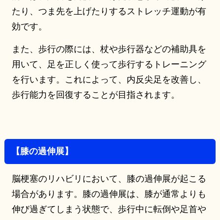
たり、つま先を上げたりするストレッチ運動が有
効です。
また、歩行の際には、杖や歩行器などの補助具を
用いて、足を正しく使って歩行するトレーニング
を行います。これによって、内反尖足を改善し、
歩行能力を回復することが目指されます。
【膝の過伸展】
脳梗塞のリハビリにおいて、膝の過伸展が起こる
場合があります。膝の過伸展は、膝が通常よりも
伸び過ぎてしまう状態で、歩行中に転倒や足首や