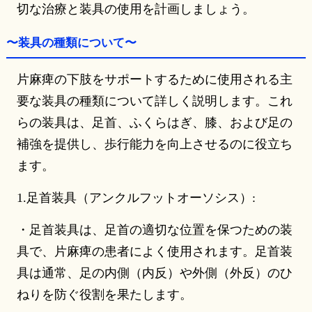
切な治療と装具の使用を計画しましょう。
〜装具の種類について〜
片麻痺の下肢をサポートするために使用される主
要な装具の種類について詳しく説明します。これ
らの装具は、足首、ふくらはぎ、膝、および足の
補強を提供し、歩行能力を向上させるのに役立ち
ます。
1.足首装具（アンクルフットオーソシス）:
・足首装具は、足首の適切な位置を保つための装
具で、片麻痺の患者によく使用されます。足首装
具は通常、足の内側（内反）や外側（外反）のひ
ねりを防ぐ役割を果たします。