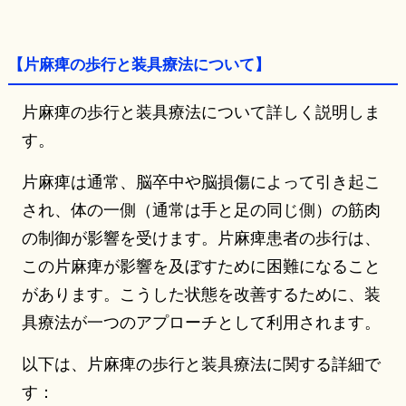
【片麻痺の歩行と装具療法について】
片麻痺の歩行と装具療法について詳しく説明しま
す。
片麻痺は通常、脳卒中や脳損傷によって引き起こ
され、体の一側（通常は手と足の同じ側）の筋肉
の制御が影響を受けます。片麻痺患者の歩行は、
この片麻痺が影響を及ぼすために困難になること
があります。こうした状態を改善するために、装
具療法が一つのアプローチとして利用されます。
以下は、片麻痺の歩行と装具療法に関する詳細で
す：