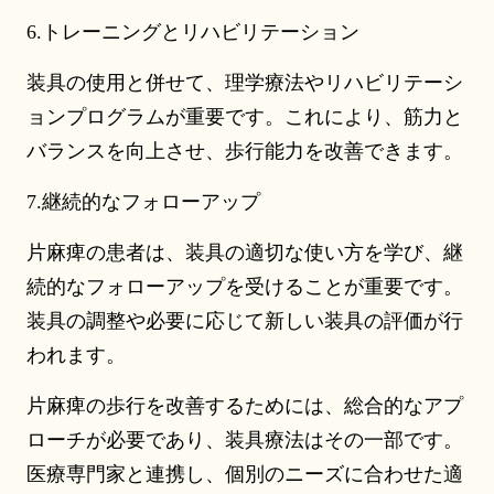
6.トレーニングとリハビリテーション
装具の使用と併せて、理学療法やリハビリテーシ
ョンプログラムが重要です。これにより、筋力と
バランスを向上させ、歩行能力を改善できます。
7.継続的なフォローアップ
片麻痺の患者は、装具の適切な使い方を学び、継
続的なフォローアップを受けることが重要です。
装具の調整や必要に応じて新しい装具の評価が行
われます。
片麻痺の歩行を改善するためには、総合的なアプ
ローチが必要であり、装具療法はその一部です。
医療専門家と連携し、個別のニーズに合わせた適