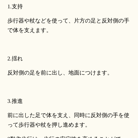
1.支持
歩行器や杖などを使って、片方の足と反対側の手
で体を支えます。
2.揺れ
反対側の足を前に出し、地面につけます。
3.推進
前に出した足で体を支え、同時に反対側の手を使
って歩行器や杖を押し進めます。