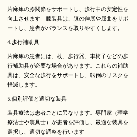
片麻痺の膝関節をサポートし、歩行中の安定性を
向上させます。膝装具は、膝の伸展や屈曲をサポ
ートし、患者がバランスを取りやすくします。
4.歩行補助具
片麻痺の患者には、杖、歩行器、車椅子などの歩
行補助具が必要な場合があります。これらの補助
具は、安全な歩行をサポートし、転倒のリスクを
軽減します。
5.個別評価と適切な装具
装具療法は患者ごとに異なります。専門家（理学
療法士や装具士）が患者を評価し、最適な装具を
選択し、適切な調整を行います。