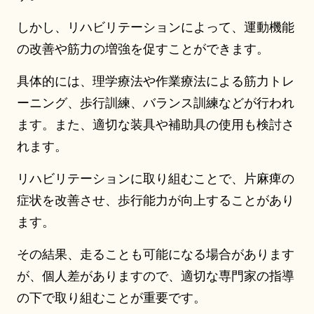
しかし、リハビリテーションによって、運動機能
の改善や筋力の増強を促すことができます。
具体的には、理学療法や作業療法による筋力トレ
ーニング、歩行訓練、バランス訓練などが行われ
ます。また、適切な装具や補助具の使用も検討さ
れます。
リハビリテーションに取り組むことで、片麻痺の
症状を改善させ、歩行能力が向上することがあり
ます。
その結果、走ることも可能になる場合があります
が、個人差がありますので、適切な専門家の指導
の下で取り組むことが重要です。