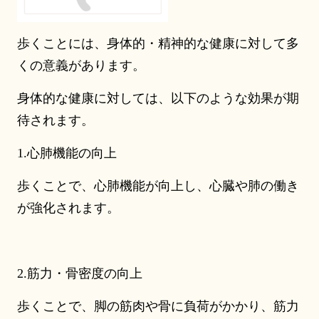
歩くことには、身体的・精神的な健康に対して多
くの意義があります。
身体的な健康に対しては、以下のような効果が期
待されます。
1.心肺機能の向上
歩くことで、心肺機能が向上し、心臓や肺の働き
が強化されます。
2.筋力・骨密度の向上
歩くことで、脚の筋肉や骨に負荷がかかり、筋力