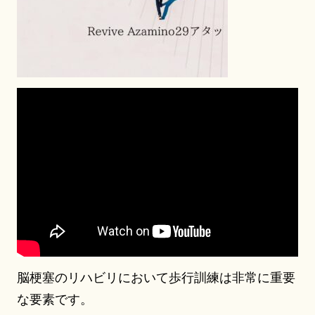
脳梗塞のリハビリにおいて歩行訓練は非常に重要
な要素です。