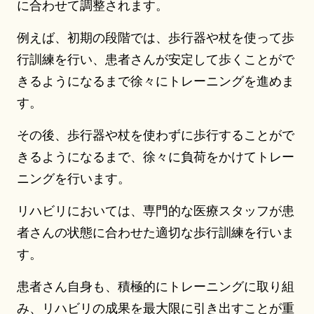
に合わせて調整されます。
例えば、初期の段階では、歩行器や杖を使って歩
行訓練を行い、患者さんが安定して歩くことがで
きるようになるまで徐々にトレーニングを進めま
す。
その後、歩行器や杖を使わずに歩行することがで
きるようになるまで、徐々に負荷をかけてトレー
ニングを行います。
リハビリにおいては、専門的な医療スタッフが患
者さんの状態に合わせた適切な歩行訓練を行いま
す。
患者さん自身も、積極的にトレーニングに取り組
み、リハビリの成果を最大限に引き出すことが重