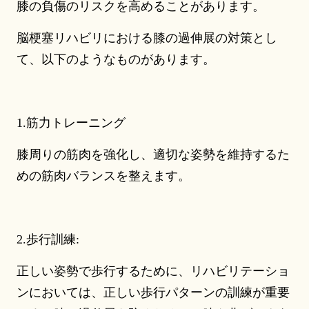
膝の負傷のリスクを高めることがあります。
脳梗塞リハビリにおける膝の過伸展の対策とし
て、以下のようなものがあります。
1.筋力トレーニング
膝周りの筋肉を強化し、適切な姿勢を維持するた
めの筋肉バランスを整えます。
2.歩行訓練:
正しい姿勢で歩行するために、リハビリテーショ
ンにおいては、正しい歩行パターンの訓練が重要