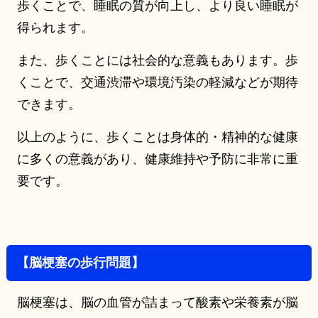
歩くことで、睡眠の質が向上し、より良い睡眠が
得られます。
また、歩くことには社会的な意義もあります。歩
くことで、交通渋滞や環境汚染の軽減などが期待
できます。
以上のように、歩くことは身体的・精神的な健康
に多くの意義があり、健康維持や予防に非常に重
要です。
【脳梗塞の歩行問題】
脳梗塞は、脳の血管が詰まって酸素や栄養素が脳