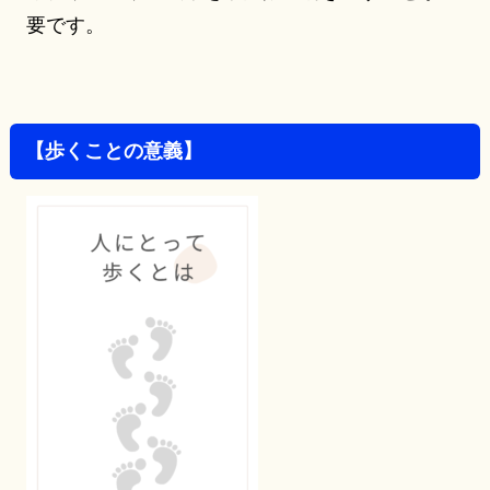
要です。
【歩くことの意義】