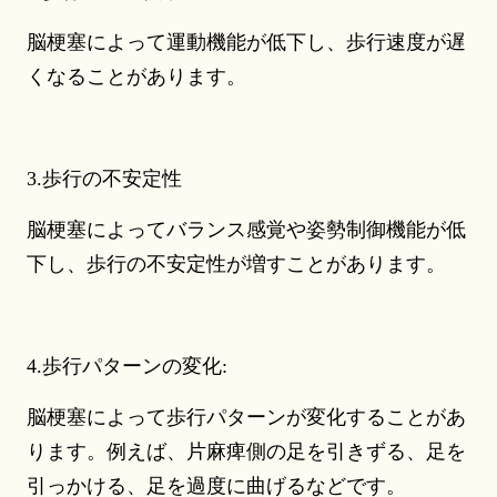
脳梗塞によって運動機能が低下し、歩行速度が遅
くなることがあります。
3.歩行の不安定性
脳梗塞によってバランス感覚や姿勢制御機能が低
下し、歩行の不安定性が増すことがあります。
4.歩行パターンの変化:
脳梗塞によって歩行パターンが変化することがあ
ります。例えば、片麻痺側の足を引きずる、足を
引っかける、足を過度に曲げるなどです。