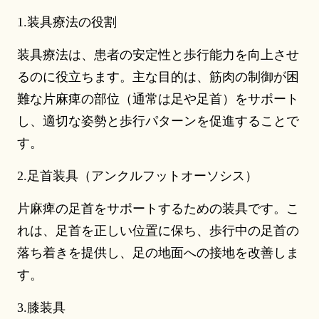
1.装具療法の役割
装具療法は、患者の安定性と歩行能力を向上させ
るのに役立ちます。主な目的は、筋肉の制御が困
難な片麻痺の部位（通常は足や足首）をサポート
し、適切な姿勢と歩行パターンを促進することで
す。
2.足首装具（アンクルフットオーソシス）
片麻痺の足首をサポートするための装具です。こ
れは、足首を正しい位置に保ち、歩行中の足首の
落ち着きを提供し、足の地面への接地を改善しま
す。
3.膝装具