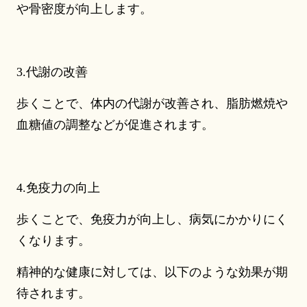
や骨密度が向上します。
3.代謝の改善
歩くことで、体内の代謝が改善され、脂肪燃焼や
血糖値の調整などが促進されます。
4.免疫力の向上
歩くことで、免疫力が向上し、病気にかかりにく
くなります。
精神的な健康に対しては、以下のような効果が期
待されます。