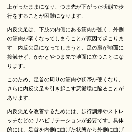
上がったままになり、つま先が下がった状態で歩
行をすることが困難になります。
内反尖足は、下肢の内側にある筋肉が強く、外側
の筋肉が弱くなってしまうことが原因で起こりま
す。内反尖足になってしまうと、足の裏が地面に
接触せず、かかとやつま先で地面に立つことにな
ります。
このため、足首の周りの筋肉や靭帯が硬くなり、
さらに内反尖足を引き起こす悪循環に陥ることが
あります。
内反尖足を改善するためには、歩行訓練やストレ
ッチなどのリハビリテーションが必要です。具体
的には、足首を内側に曲げた状態から外側に曲げ