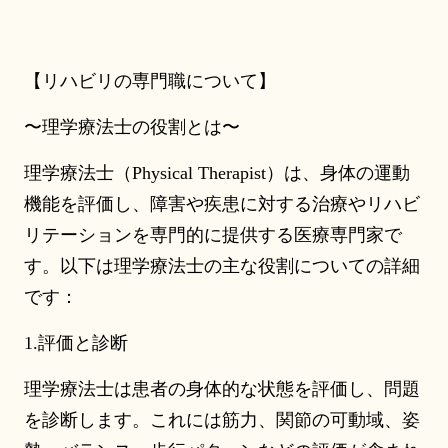
【リハビリの専門職について】
〜理学療法士の役割とは〜
理学療法士（Physical Therapist）は、身体の運動
機能を評価し、障害や疾患に対する治療やリハビ
リテーションを専門的に提供する医療専門家で
す。以下は理学療法士の主な役割についての詳細
です：
1.評価と診断
理学療法士は患者の身体的な状態を評価し、問題
を診断します。これには筋力、関節の可動域、姿