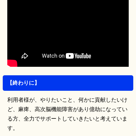
【終わりに】
利用者様が、やりたいこと、何かに貢献したいけ
ど、麻痺、高次脳機能障害があり億劫になってい
る方、全力でサポートしていきたいと考えていま
す。