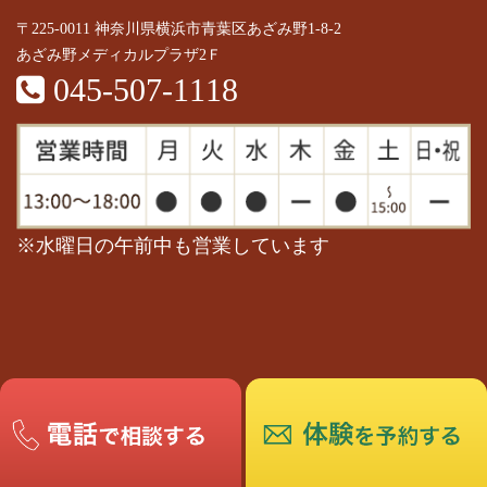
〒225-0011 神奈川県横浜市青葉区あざみ野1-8-2
あざみ野メディカルプラザ2Ｆ
045-507-1118
※水曜日の午前中も営業しています