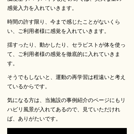
感覚入力を入れていきます。
時間の許す限り、今まで感じたことがないくら
い、ご利用者様に感覚を入れていきます。
揺すったり、動かしたり、セラピストが体を使っ
て、ご利用者様の感覚を徹底的に入れていきま
す。
そうでもしないと、運動の再学習は程遠いと考え
ているからです。
気になる方は、当施設の事例紹介のページにもリ
ハビリ風景が入れてあるので、見ていただけれ
ば、ありがたいです。