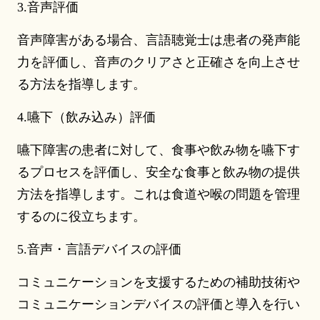
3.音声評価
音声障害がある場合、言語聴覚士は患者の発声能
力を評価し、音声のクリアさと正確さを向上させ
る方法を指導します。
4.嚥下（飲み込み）評価
嚥下障害の患者に対して、食事や飲み物を嚥下す
るプロセスを評価し、安全な食事と飲み物の提供
方法を指導します。これは食道や喉の問題を管理
するのに役立ちます。
5.音声・言語デバイスの評価
コミュニケーションを支援するための補助技術や
コミュニケーションデバイスの評価と導入を行い