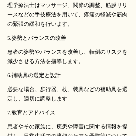
理学療法士はマッサージ、関節の調整、筋膜リリ
ースなどの手技療法を用いて、疼痛の軽減や筋肉
の緊張の緩和を行います。
5.姿勢とバランスの改善
患者の姿勢やバランスを改善し、転倒のリスクを
減少させる方法を指導します。
6.補助具の選定と設計
必要な場合、歩行器、杖、装具などの補助具を選
定し、適切に調整します。
7.教育とアドバイス
患者やその家族に、疾患や障害に関する情報を提