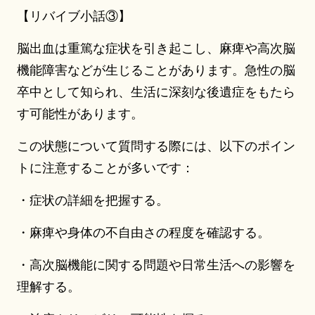
【リバイブ小話③】
脳出血は重篤な症状を引き起こし、麻痺や高次脳
機能障害などが生じることがあります。急性の脳
卒中として知られ、生活に深刻な後遺症をもたら
す可能性があります。
この状態について質問する際には、以下のポイン
トに注意することが多いです：
・症状の詳細を把握する。
・麻痺や身体の不自由さの程度を確認する。
・高次脳機能に関する問題や日常生活への影響を
理解する。