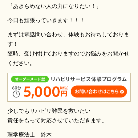
『あきらめない人の力になりたい！』
今日も頑張っていきます！！！
まずは電話問い合わせ、体験もお待ちしておりま
す！
随時、受け付けておりますのでお悩みをお聞かせ
ください。
少しでもリハビリ難民を救いたい
責任をもって対応させていただきます。
理学療法士 鈴木