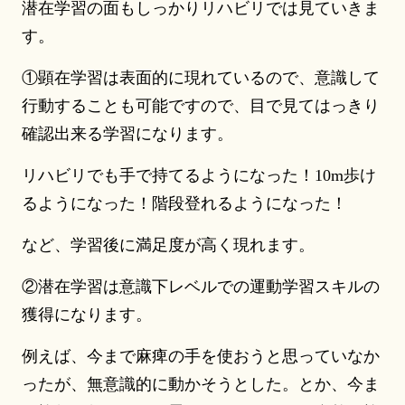
潜在学習の面もしっかりリハビリでは見ていきま
す。
①顕在学習は表面的に現れているので、意識して
行動することも可能ですので、目で見てはっきり
確認出来る学習になります。
リハビリでも手で持てるようになった！10m歩け
るようになった！階段登れるようになった！
など、学習後に満足度が高く現れます。
②潜在学習は意識下レベルでの運動学習スキルの
獲得になります。
例えば、今まで麻痺の手を使おうと思っていなか
ったが、無意識的に動かそうとした。とか、今ま