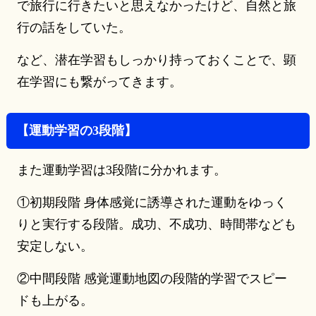
で旅行に行きたいと思えなかったけど、自然と旅
行の話をしていた。
など、潜在学習もしっかり持っておくことで、顕
在学習にも繋がってきます。
【運動学習の3段階】
また運動学習は3段階に分かれます。
①初期段階 身体感覚に誘導された運動をゆっく
りと実行する段階。成功、不成功、時間帯なども
安定しない。
②中間段階 感覚運動地図の段階的学習でスピー
ドも上がる。