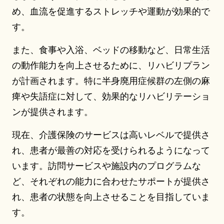
め、血流を促進するストレッチや運動が効果的で
す。
また、食事や入浴、ベッドの移動など、日常生活
の動作能力を向上させるために、リハビリプラン
が計画されます。特に半身廃用症候群の左側の麻
痺や失語症に対して、効果的なリハビリテーショ
ンが提供されます。
現在、介護保険のサービスは高いレベルで提供さ
れ、患者が最善の対応を受けられるようになって
います。訪問サービスや施設内のプログラムな
ど、それぞれの能力に合わせたサポートが提供さ
れ、患者の状態を向上させることを目指していま
す。