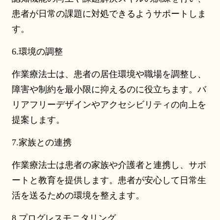
患者が日常の課題に対処できるようサポートしま
す。
6.環境の調整
作業療法士は、患者の居住環境や職場を調整し、
障害や制約を最小限に抑えるのに役立ちます。バ
リアフリーデザインやアクセシビリティの向上を
提案します。
7.家族との連携
作業療法士は患者の家族や介護者と連携し、サポ
ートと教育を提供します。患者が安心して日常生
活を送るための環境を整えます。
8.プログレスモニタリング