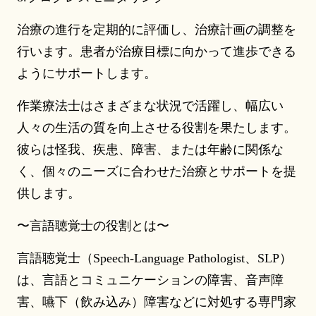
治療の進行を定期的に評価し、治療計画の調整を
行います。患者が治療目標に向かって進歩できる
ようにサポートします。
作業療法士はさまざまな状況で活躍し、幅広い
人々の生活の質を向上させる役割を果たします。
彼らは怪我、疾患、障害、または年齢に関係な
く、個々のニーズに合わせた治療とサポートを提
供します。
〜言語聴覚士の役割とは〜
言語聴覚士（Speech-Language Pathologist、SLP）
は、言語とコミュニケーションの障害、音声障
害、嚥下（飲み込み）障害などに対処する専門家