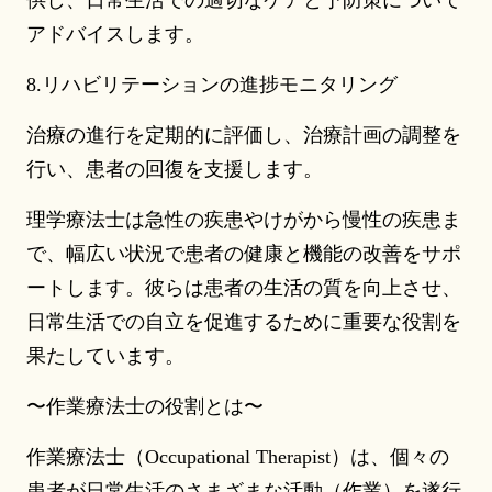
供し、日常生活での適切なケアと予防策について
アドバイスします。
8.リハビリテーションの進捗モニタリング
治療の進行を定期的に評価し、治療計画の調整を
行い、患者の回復を支援します。
理学療法士は急性の疾患やけがから慢性の疾患ま
で、幅広い状況で患者の健康と機能の改善をサポ
ートします。彼らは患者の生活の質を向上させ、
日常生活での自立を促進するために重要な役割を
果たしています。
〜作業療法士の役割とは〜
作業療法士（Occupational Therapist）は、個々の
患者が日常生活のさまざまな活動（作業）を遂行