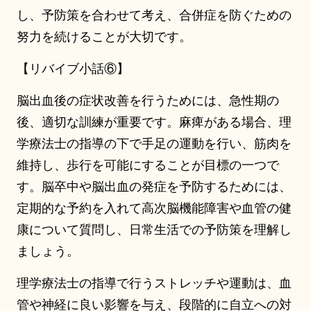
し、予防策を合わせて考え、合併症を防ぐための
努力を続けることが大切です。
【リバイブ小話⑥】
脳出血後の症状改善を行うためには、急性期の
後、適切な訓練が重要です。麻痺がある場合、理
学療法士の指導の下で手足の運動を行い、筋肉を
維持し、歩行を可能にすることが目標の一つで
す。脳卒中や脳出血の発症を予防するためには、
定期的な予約を入れて高次脳機能障害や血管の健
康について質問し、日常生活での予防策を理解し
ましょう。
理学療法士の指導で行うストレッチや運動は、血
管や神経に良い影響を与え、段階的に自立への対