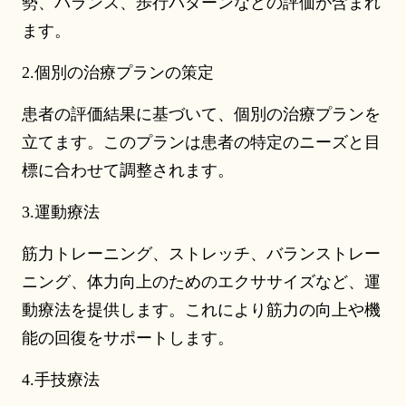
勢、バランス、歩行パターンなどの評価が含まれ
ます。
2.個別の治療プランの策定
患者の評価結果に基づいて、個別の治療プランを
立てます。このプランは患者の特定のニーズと目
標に合わせて調整されます。
3.運動療法
筋力トレーニング、ストレッチ、バランストレー
ニング、体力向上のためのエクササイズなど、運
動療法を提供します。これにより筋力の向上や機
能の回復をサポートします。
4.手技療法