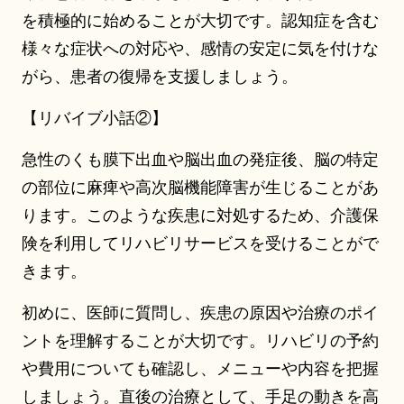
を積極的に始めることが大切です。認知症を含む
様々な症状への対応や、感情の安定に気を付けな
がら、患者の復帰を支援しましょう。
【リバイブ小話②】
急性のくも膜下出血や脳出血の発症後、脳の特定
の部位に麻痺や高次脳機能障害が生じることがあ
ります。このような疾患に対処するため、介護保
険を利用してリハビリサービスを受けることがで
きます。
初めに、医師に質問し、疾患の原因や治療のポイ
ントを理解することが大切です。リハビリの予約
や費用についても確認し、メニューや内容を把握
しましょう。直後の治療として、手足の動きを高