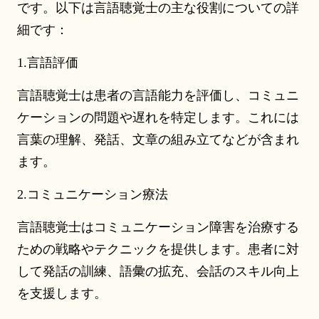
です。以下は言語聴覚士の主な役割についての詳
細です：
1.言語評価
言語聴覚士は患者の言語能力を評価し、コミュニ
ケーションの問題や遅れを特定します。これには
言葉の理解、発話、文章の組み立てなどが含まれ
ます。
2.コミュニケーション療法
言語聴覚士はコミュニケーション障害を治療する
ための戦略やテクニックを提供します。患者に対
して発話の訓練、語彙の拡充、会話のスキル向上
を支援します。