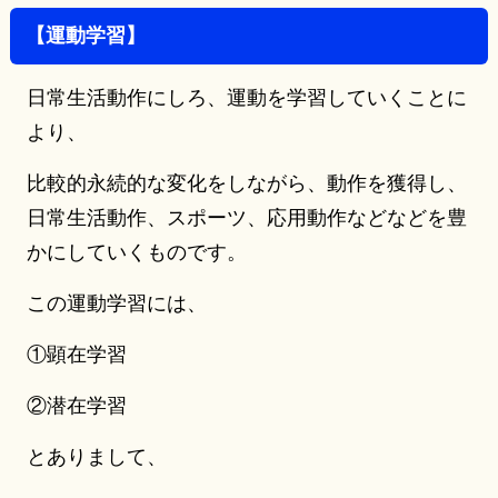
【運動学習】
日常生活動作にしろ、運動を学習していくことに
より、
比較的永続的な変化をしながら、動作を獲得し、
日常生活動作、スポーツ、応用動作などなどを豊
かにしていくものです。
この運動学習には、
①顕在学習
②潜在学習
とありまして、