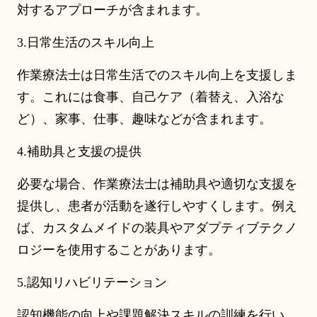
対するアプローチが含まれます。
3.日常生活のスキル向上
作業療法士は日常生活でのスキル向上を支援しま
す。これには食事、自己ケア（着替え、入浴な
ど）、家事、仕事、趣味などが含まれます。
4.補助具と支援の提供
必要な場合、作業療法士は補助具や適切な支援を
提供し、患者が活動を遂行しやすくします。例え
ば、カスタムメイドの装具やアダプティブテクノ
ロジーを使用することがあります。
5.認知リハビリテーション
認知機能の向上や課題解決スキルの訓練を行い、