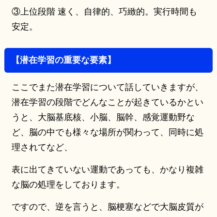
③上位段階 速く、自律的、巧緻的。実行時間も
安定。
【潜在学習の重要な要素】
ここでまた潜在学習について話していきますが、
潜在学習の段階でどんなことが起きているかとい
うと、大脳基底核、小脳、脳幹、感覚運動野な
ど、脳の中でも様々な場所が関わって、同時に処
理されてなど、
表に出てきていない運動であっても、かなり複雑
な脳の処理をしております。
ですので、逆を言うと、脳梗塞などで大脳皮質が