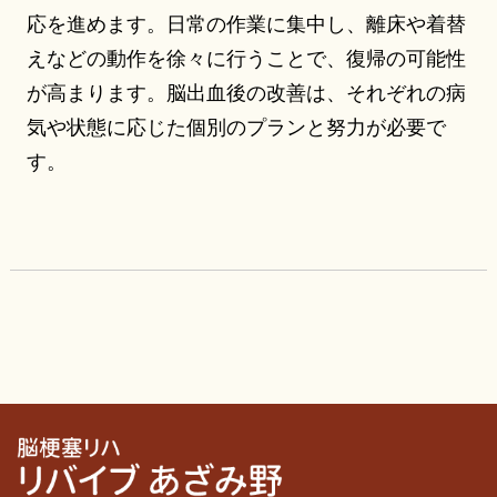
応を進めます。日常の作業に集中し、離床や着替
えなどの動作を徐々に行うことで、復帰の可能性
が高まります。脳出血後の改善は、それぞれの病
気や状態に応じた個別のプランと努力が必要で
す。