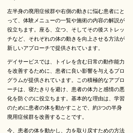
左半身の廃用症候群や右側の動きに悩む患者にと
って、体験メニューの一覧や施術の内容の解説が
役立ちます。座る、立つ、そしてその後ストレッ
チなど、それぞれの体の動きを向上させる方法が
新しいアプローチで提供されています。
デイサービスでは、トイレを含む日常の動作能力
を改善するために、患者に良い影響を与えるプロ
グラムが提供されています。この積極的なアプロ
ーチは、寝たきりを避け、患者の体力と感情の悪
化を防ぐのに役立ちます。基本的な理由は、学習
のために患者の体を動かすことで、約3つの半身
廃用症候群を改善することです。
今、患者の体を動かし、力を取り戻すための方法