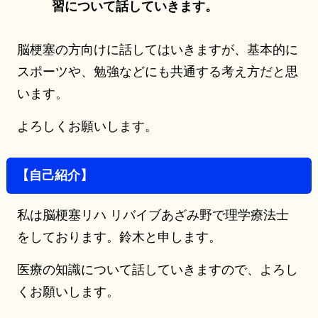
習について話していきます。
脳梗塞の方向けに話してはいきますが、基本的に
スポーツや、勉強などにも共通する考え方だと思
います。
よろしくお願いします。
【自己紹介】
私は脳梗塞リハ リバイブあざみ野で理学療法士
をしております。鈴木と申します。
医療の知識について話していきますので、よろし
くお願いします。