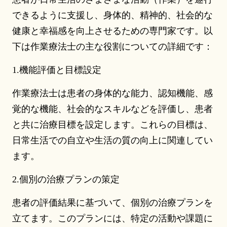
できるように支援し、身体的、精神的、社会的な
健康と幸福感を向上させるための専門家です。以
下は作業療法士の主な役割についての詳細です：
1.機能評価と目標設定
作業療法士は患者の身体的な能力、認知機能、感
覚的な機能、社会的なスキルなどを評価し、患者
と共に治療目標を設定します。これらの目標は、
日常生活での自立や生活の質の向上に関連してい
ます。
2.個別の治療プランの策定
患者の評価結果に基づいて、個別の治療プランを
立てます。このプランには、特定の活動や課題に