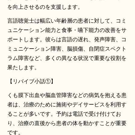
を向上させるのを支援します。
言語聴覚士は幅広い年齢層の患者に対して、コミ
ュニケーション能力と食事・嚥下能力の改善をサ
ポートします。彼らは言語の遅れ、発声障害、コ
ミュニケーション障害、脳損傷、自閉症スペクト
ラム障害など、多くの異なる状況で重要な役割を
果たします。
【リバイブ小話①】
くも膜下出血や脳血管障害などの病気を抱える患
者は、治療のために施術やデイサービスを利用す
ることが多いです。予約は電話で受け付けてお
り、治療の直後から患者の体を動かすことが重要
です。