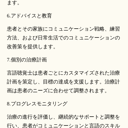
ます。
6.アドバイスと教育
患者とその家族にコミュニケーション戦略、練習
方法、および日常生活でのコミュニケーションの
改善策を提供します。
7.個別の治療計画
言語聴覚士は患者ごとにカスタマイズされた治療
計画を策定し、目標の達成を支援します。治療計
画は患者のニーズに合わせて調整されます。
8.プログレスモニタリング
治療の進行を評価し、継続的なサポートと調整を
行い、患者がコミュニケーションと言語のスキル