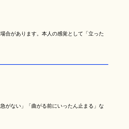
な場合があります。本人の感覚として「立った
は急がない」「曲がる前にいったん止まる」な