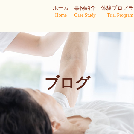
ホーム
事例紹介
体験プログラ
Home
Case Study
Trial Program
ブログ