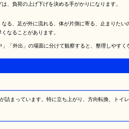
グは、負荷の上げ下げを決める手がかりになります。
くなる、足が外に流れる、体が片側に寄る、止まりたい
早くなることがあります。
中」「外出」の場面に分けて観察すると、整理しやすく
が詰まっています。特に立ち上がり、方向転換、トイ