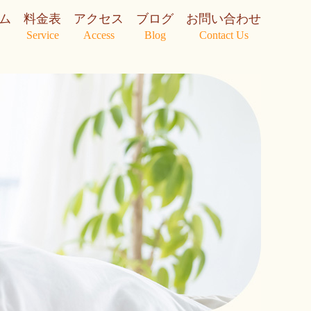
ム
料金表
アクセス
ブログ
お問い合わせ
Service
Access
Blog
Contact Us