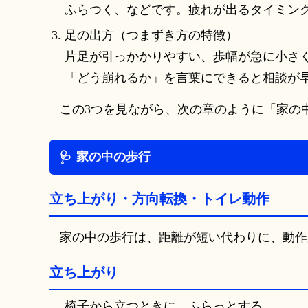
ふらつく、などです。疲れが出るタイミン
足の出方（つまずき方の特徴）
片足が引っかかりやすい、歩幅が急に小さ
「どう崩れるか」を言葉にできると相談が
この3つを見ながら、次の章のように「家の
家の中の歩行
立ち上がり・方向転換・トイレ動作
家の中の歩行は、距離が短い代わりに、動作
立ち上がり
椅子から立つときに、ふらっとする