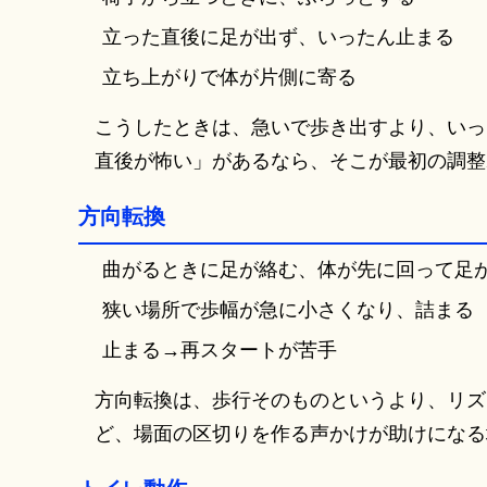
立った直後に足が出ず、いったん止まる
立ち上がりで体が片側に寄る
こうしたときは、急いで歩き出すより、いっ
直後が怖い」があるなら、そこが最初の調整
方向転換
曲がるときに足が絡む、体が先に回って足
狭い場所で歩幅が急に小さくなり、詰まる
止まる→再スタートが苦手
方向転換は、歩行そのものというより、リズ
ど、場面の区切りを作る声かけが助けになる