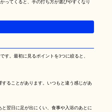
分かってくると、手の打ち方が選びやすくなり
です。最初に見るポイントを3つに絞ると、
響することがあります。いつもと違う感じがあ
あと翌日に足が出にくい、食事や入浴のあとに