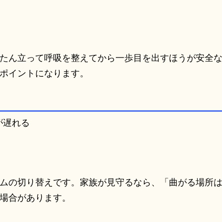
たん立って呼吸を整えてから一歩目を出すほうが安全
ポイントになります。
が遅れる
ムの切り替えです。家族が見守るなら、「曲がる場所
場合があります。