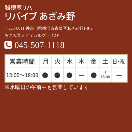
〒225-0011 神奈川県横浜市青葉区あざみ野1-8-2
あざみ野メディカルプラザ2Ｆ
045-507-1118
※水曜日の午前中も営業しています