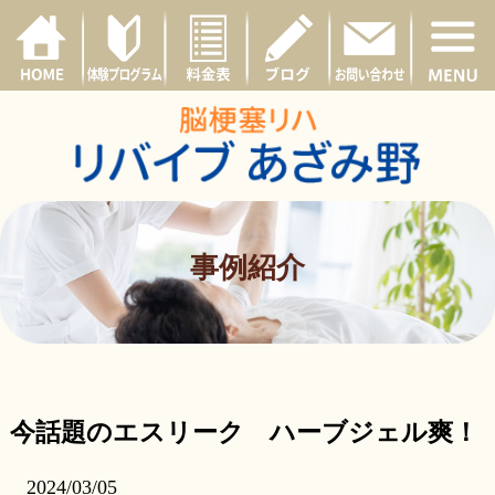
事例紹介
今話題のエスリーク ハーブジェル爽！
2024/03/05