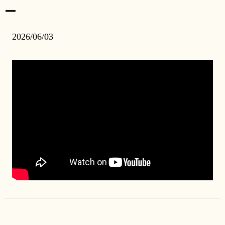
ー
2026/06/03