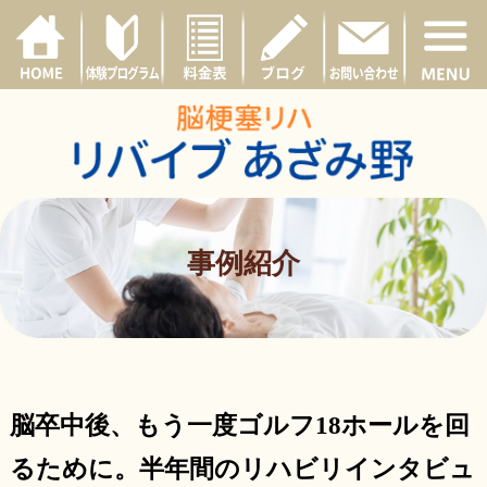
事例紹介
脳卒中後、もう一度ゴルフ18ホールを回
るために。半年間のリハビリインタビュ