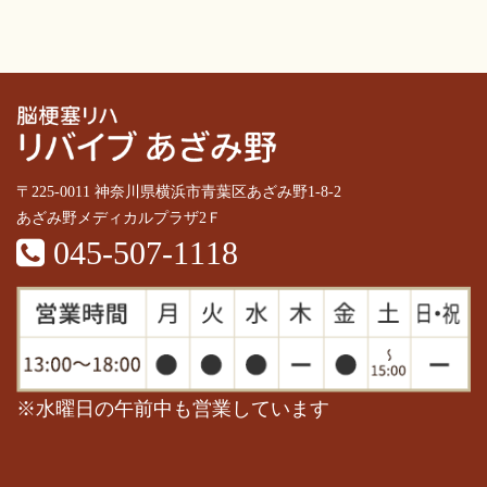
〒225-0011 神奈川県横浜市青葉区あざみ野1-8-2
あざみ野メディカルプラザ2Ｆ
045-507-1118
※水曜日の午前中も営業しています